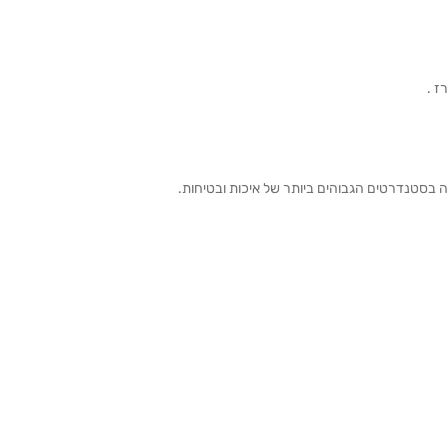
ה בסטנדרטים הגבוהים ביותר של איכות ובטיחות.