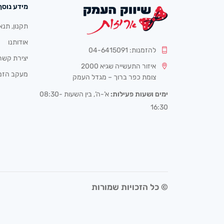
מידע נוסף
תקנון, תנא
אודותנו
להזמנות: 04-6415091
יצירת קשר
איזור התעשייה שגיא 2000
מעקב הזמ
צומת כפר ברוך – מגדל העמק
ימים ושעות פעילות:
א’-ה’, בין השעות 08:30-
16:30
© כל הזכויות שמורות