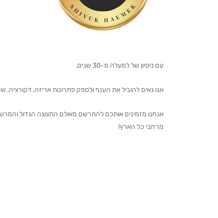
עם ניסיון של למעלה מ-30 שנים,
אנו גאים להוביל את הענף ולספק פתרונות אריזה, דקורציה, שקיו
מרחבי כל הארץ!