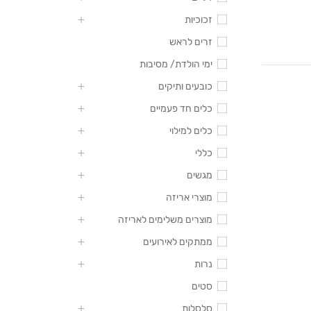
זכוכיות
זרים לראש
ימי הולדת/ מסיבות
כובעים ותיקים
כלים חד פעמיים
כלים למילוי
כללי
מגשים
מוצרי אריזה
מוצרים משלימים לאריזה
ממתקים לאירועים
נרות
סטים
סלסלות