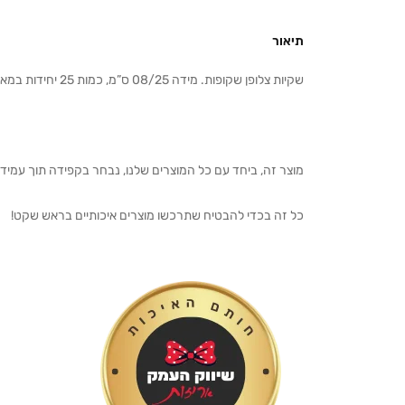
תיאור
שקיות צלופן שקופות. מידה 08/25 ס”מ, כמות 25 יחידות במארז .
מוצר זה, ביחד עם כל המוצרים שלנו, נבחר בקפידה תוך עמיד
כל זה בכדי להבטיח שתרכשו מוצרים איכותיים בראש שקט!