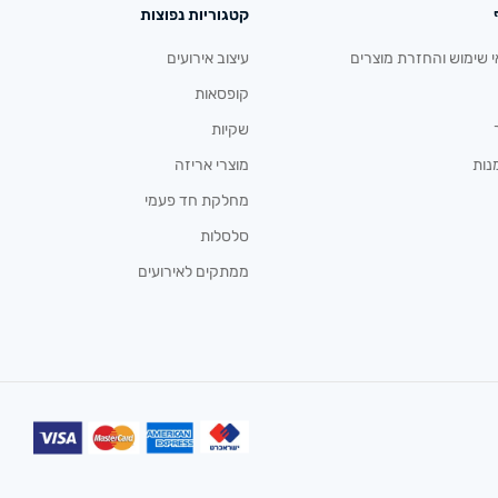
קטגוריות נפוצות
י שימוש והחזרת מוצרים
עיצוב אירועים
קופסאות
שקיות
נות
מוצרי אריזה
מחלקת חד פעמי
סלסלות
ממתקים לאירועים