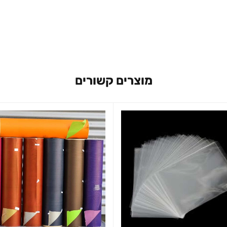
מוצרים קשורים