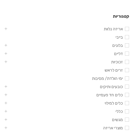
קטגוריות
אריזה נלוות
בייבי
בלונים
דליים
זכוכיות
זרים לראש
ימי הולדת/ מסיבות
כובעים ותיקים
כלים חד פעמיים
כלים למילוי
כללי
מגשים
מוצרי אריזה