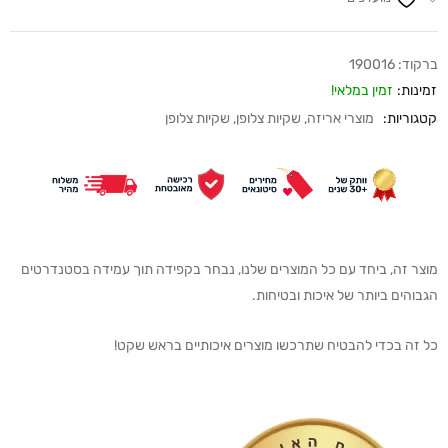
ברקוד:
190016
זמינות:
זמין במלאי!
קטגוריות:
מוצרי אריזה
,
שקיות צלופן
,
שקיות צלופן
מוצר זה, ביחד עם כל המוצרים שלנו, נבחר בקפידה תוך עמידה בסטנדרטים
הגבוהים ביותר של איכות ובטיחות.
כל זה בכדי להבטיח שתרכשו מוצרים איכותיים בראש שקט!