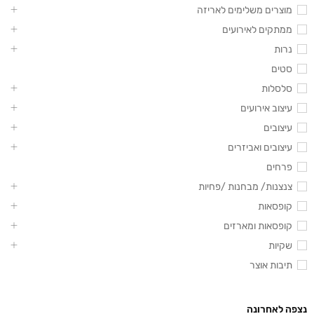
מוצרים משלימים לאריזה
ממתקים לאירועים
נרות
סטים
סלסלות
עיצוב אירועים
עיצובים
עיצובים ואביזרים
פרחים
צנצנות/ מבחנות /פחיות
קופסאות
קופסאות ומארזים
שקיות
תיבות אוצר
נצפה לאחרונה