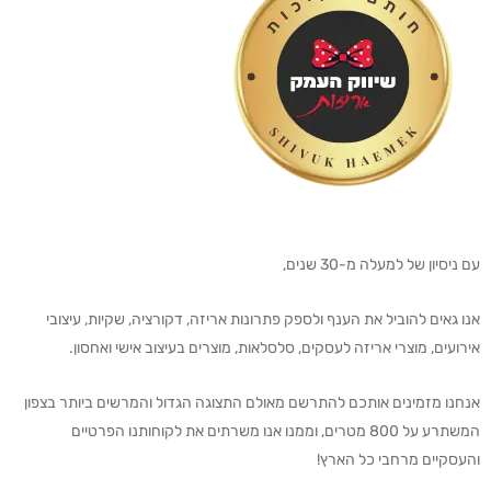
עם ניסיון של למעלה מ-30 שנים,
אנו גאים להוביל את הענף ולספק פתרונות אריזה, דקורציה, שקיות, עיצובי
אירועים, מוצרי אריזה לעסקים, סלסלאות, מוצרים בעיצוב אישי ואחסון.
אנחנו מזמינים אותכם להתרשם מאולם התצוגה הגדול והמרשים ביותר בצפון
המשתרע על 800 מטרים, וממנו אנו משרתים את לקוחותנו הפרטיים
והעסקיים מרחבי כל הארץ!