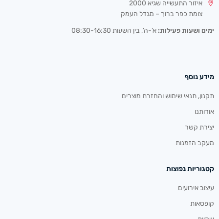
איזור התעשייה שגיא 2000
צומת כפר ברוך – מגדל העמק
ימים ושעות פעילות:
א’-ה’, בין השעות 08:30-16:30
מידע נוסף
תקנון, תנאי שימוש והחזרת מוצרים
אודותנו
יצירת קשר
מעקב הזמנות
קטגוריות נפוצות
עיצוב אירועים
קופסאות