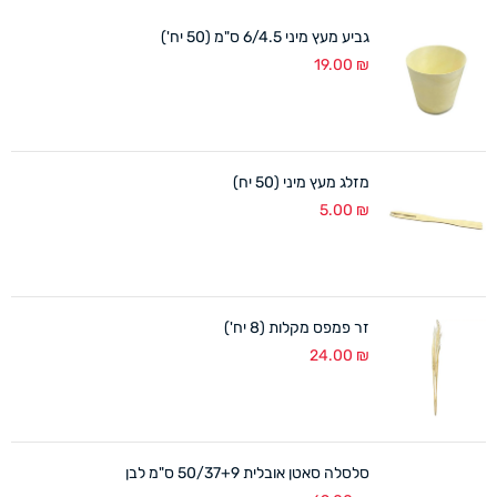
גביע מעץ מיני 6/4.5 ס"מ (50 יח')
19.00
₪
מזלג מעץ מיני (50 יח)
5.00
₪
זר פמפס מקלות (8 יח')
24.00
₪
סלסלה סאטן אובלית 50/37+9 ס"מ לבן