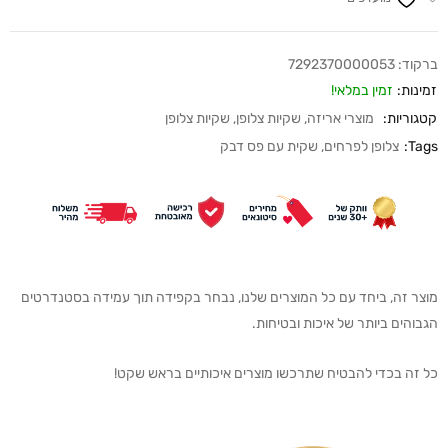
ברקוד:
7292370000053
זמינות:
זמין במלאי!
קטגוריות:
מוצרי אריזה
,
שקיות צלופן
,
שקיות צלופן
Tags:
צלופן לפרחים
,
שקית עם פס דבק
מוצר זה, ביחד עם כל המוצרים שלנו, נבחר בקפידה תוך עמידה בסטנדרטים
הגבוהים ביותר של איכות ובטיחות.
כל זה בכדי להבטיח שתרכשו מוצרים איכותיים בראש שקט!