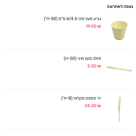
נצפה לאחרונה
גביע מעץ מיני 6/4.5 ס"מ (50 יח')
19.00
₪
מזלג מעץ מיני (50 יח)
5.00
₪
זר פמפס מקלות (8 יח')
24.00
₪