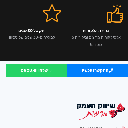
בחירת הלקוחות
ותק של 30 שנים
אלפי לקוחות מרוצים וביקורות 5
למעלה מ-30 שנים של ניסיון!
כוכבים!
התקשרו עכשיו
שלחו וואטסאפ