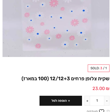
SOLD:
3
/
1
שקית צלופן פרחים 12/12+3 (100 במארז)
23.00
₪
הוספה לסל
מועדפים