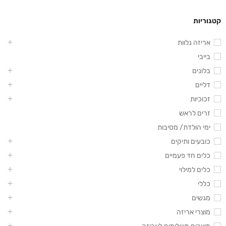
קטגוריות
אריזה נלוות
בייבי
בלונים
דליים
זכוכיות
זרים לראש
ימי הולדת/ מסיבות
כובעים ותיקים
כלים חד פעמיים
כלים למילוי
כללי
מגשים
מוצרי אריזה