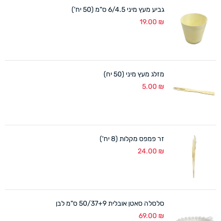
גביע מעץ מיני 6/4.5 ס"מ (50 יח')
19.00
₪
מזלג מעץ מיני (50 יח)
5.00
₪
זר פמפס מקלות (8 יח')
24.00
₪
סלסלה סאטן אובלית 50/37+9 ס"מ לבן
69.00
₪