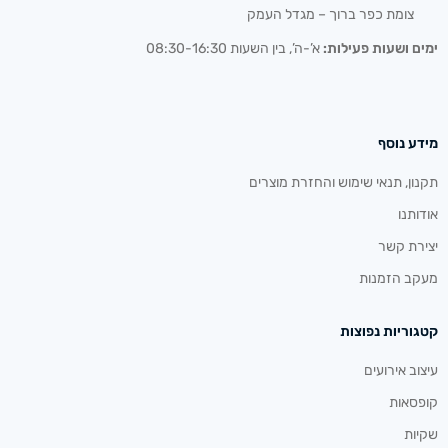
צומת כפר ברוך – מגדל העמק
ימים ושעות פעילות:
א’-ה’, בין השעות 08:30-16:30
מידע נוסף
תקנון, תנאי שימוש והחזרת מוצרים
אודותנו
יצירת קשר
מעקב הזמנות
קטגוריות נפוצות
עיצוב אירועים
קופסאות
שקיות