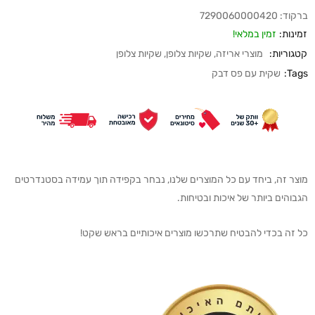
ברקוד:
7290060000420
זמינות:
זמין במלאי!
קטגוריות:
מוצרי אריזה
,
שקיות צלופן
,
שקיות צלופן
Tags:
שקית עם פס דבק
מוצר זה, ביחד עם כל המוצרים שלנו, נבחר בקפידה תוך עמידה בסטנדרטים
הגבוהים ביותר של איכות ובטיחות.
כל זה בכדי להבטיח שתרכשו מוצרים איכותיים בראש שקט!