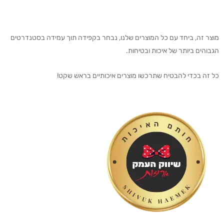
מוצר זה, ביחד עם כל המוצרים שלנו, נבחר בקפידה תוך עמידה בסטנדרטים
הגבוהים ביותר של איכות ובטיחות.
כל זה בכדי להבטיח שתרכשו מוצרים איכותיים בראש שקט!