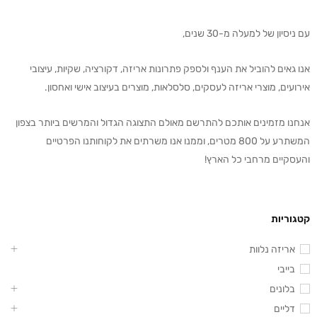
עם ניסיון של למעלה מ-30 שנים,
אנו גאים להוביל את הענף ולספק פתרונות אריזה, דקורציה, שקיות, עיצובי
אירועים, מוצרי אריזה לעסקים, סלסלאות, מוצרים בעיצוב אישי ואחסון.
אנחנו מזמינים אותכם להתרשם מאולם התצוגה הגדול והמרשים ביותר בצפון
המשתרע על 800 מטרים, וממנו אנו משרתים את לקוחותנו הפרטיים
והעסקיים מרחבי כל הארץ!
קטגוריות
אריזה נלוות
בייבי
בלונים
דליים