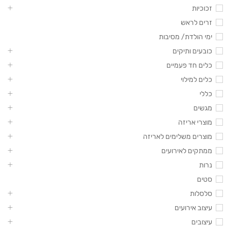
זכוכיות
זרים לראש
ימי הולדת/ מסיבות
כובעים ותיקים
כלים חד פעמיים
כלים למילוי
כללי
מגשים
מוצרי אריזה
מוצרים משלימים לאריזה
ממתקים לאירועים
נרות
סטים
סלסלות
עיצוב אירועים
עיצובים