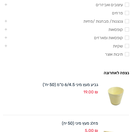
עיצובים ואביזרים
פרחים
צנצנות/ מבחנות /פחיות
קופסאות
קופסאות ומארזים
שקיות
תיבות אוצר
נצפה לאחרונה
גביע מעץ מיני 6/4.5 ס"מ (50 יח')
19.00
₪
מזלג מעץ מיני (50 יח)
5.00
₪