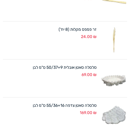
זר פמפס מקלות (8 יח')
24.00
₪
סלסלה סאטן אובלית 50/37+9 ס"מ לבן
69.00
₪
סלסלה סאטן צדפה 55/36+16 ס"מ לבן
169.00
₪