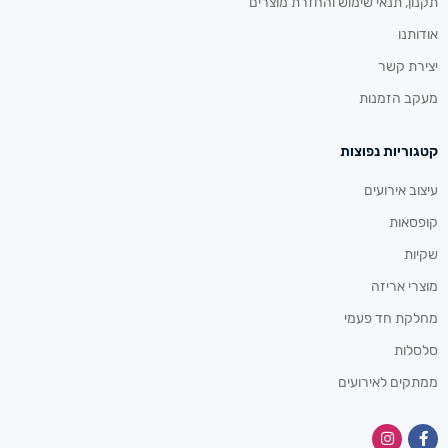
תקנון, תנאי שימוש והחזרת מוצרים
אודותנו
יצירת קשר
מעקב הזמנות
קטגוריות נפוצות
עיצוב אירועים
קופסאות
שקיות
מוצרי אריזה
מחלקת חד פעמי
סלסלות
ממתקים לאירועים