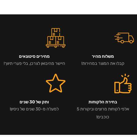
משלוח מהיר
מחירים סיטונאים
קבלו את המוצר במהירות!
היישר מהיבואן לצרכן, בלי פערי תיווך!
בחירת הלקוחות
ותק של 30 שנים
אלפי לקוחות מרוצים וביקורות 5
למעלה מ-30 שנים של ניסיון!
כוכבים!