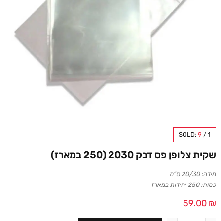
SOLD:
9
/
1
שקית צלופן פס דבק 2030 (250 במארז)
מידה: 20/30 ס”מ
כמות: 250 יחידות במארז
59.00
₪