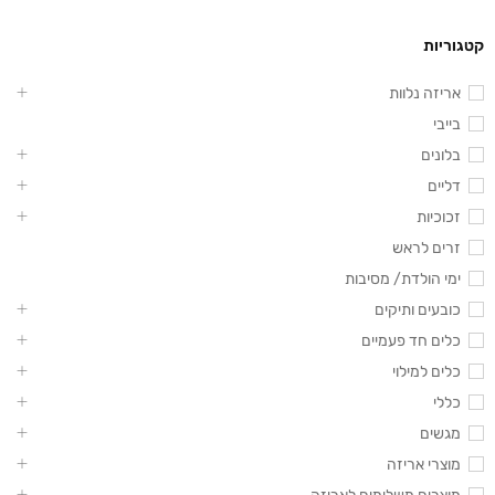
קטגוריות
אריזה נלוות
בייבי
בלונים
דליים
זכוכיות
זרים לראש
ימי הולדת/ מסיבות
כובעים ותיקים
כלים חד פעמיים
כלים למילוי
כללי
מגשים
מוצרי אריזה