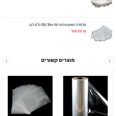
סלסלה סאטן צדפה 55/36+16 ס"מ לבן
169.00
₪
מוצרים קשורים