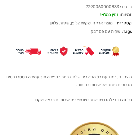
ברקוד:
7290060000833
זמינות:
זמין במלאי!
קטגוריות:
מוצרי אריזה
,
שקיות צלופן
,
שקיות צלופן
Tags:
שקית עם פס דבק
מוצר זה, ביחד עם כל המוצרים שלנו, נבחר בקפידה תוך עמידה בסטנדרטים
הגבוהים ביותר של איכות ובטיחות.
כל זה בכדי להבטיח שתרכשו מוצרים איכותיים בראש שקט!