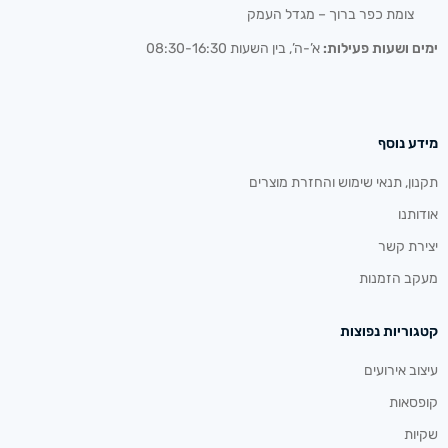
צומת כפר ברוך – מגדל העמק
ימים ושעות פעילות:
א’-ה’, בין השעות 08:30-16:30
מידע נוסף
תקנון, תנאי שימוש והחזרת מוצרים
אודותנו
יצירת קשר
מעקב הזמנות
קטגוריות נפוצות
עיצוב אירועים
קופסאות
שקיות