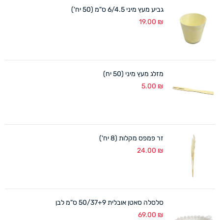
גביע מעץ מיני 6/4.5 ס"מ (50 יח')
19.00
₪
מזלג מעץ מיני (50 יח)
5.00
₪
זר פמפס מקלות (8 יח')
24.00
₪
סלסלה סאטן אובלית 50/37+9 ס"מ לבן
69.00
₪