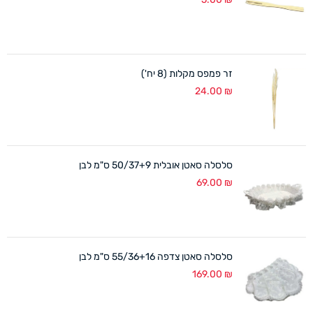
זר פמפס מקלות (8 יח')
24.00
₪
סלסלה סאטן אובלית 50/37+9 ס"מ לבן
69.00
₪
סלסלה סאטן צדפה 55/36+16 ס"מ לבן
169.00
₪