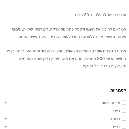
עם ניסיון של למעלה מ-30 שנים,
אנו גאים להוביל את הענף ולספק פתרונות אריזה, דקורציה, שקיות, עיצובי
אירועים, מוצרי אריזה לעסקים, סלסלאות, מוצרים בעיצוב אישי ואחסון.
אנחנו מזמינים אותכם להתרשם מאולם התצוגה הגדול והמרשים ביותר בצפון
המשתרע על 800 מטרים, וממנו אנו משרתים את לקוחותנו הפרטיים
והעסקיים מרחבי כל הארץ!
קטגוריות
אריזה נלוות
בייבי
בלונים
דליים