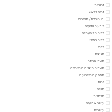
זכוכיות
זרים לראש
ימי הולדת/ מסיבות
כובעים ותיקים
כלים חד פעמיים
כלים למילוי
כללי
מגשים
מוצרי אריזה
מוצרים משלימים לאריזה
ממתקים לאירועים
נרות
סטים
סלסלות
עיצוב אירועים
עיצובים