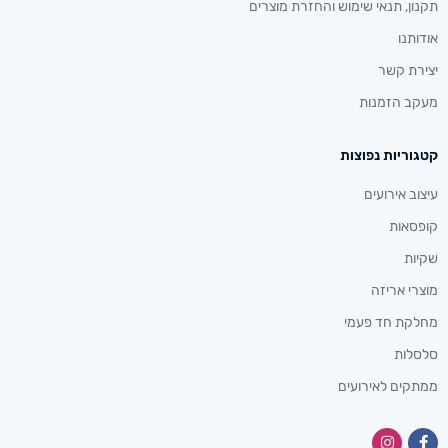
תקנון, תנאי שימוש והחזרת מוצרים
אודותנו
יצירת קשר
מעקב הזמנות
קטגוריות נפוצות
עיצוב אירועים
קופסאות
שקיות
מוצרי אריזה
מחלקת חד פעמי
סלסלות
ממתקים לאירועים