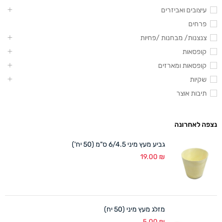
עיצובים ואביזרים
פרחים
צנצנות/ מבחנות /פחיות
קופסאות
קופסאות ומארזים
שקיות
תיבות אוצר
נצפה לאחרונה
גביע מעץ מיני 6/4.5 ס"מ (50 יח')
19.00
₪
מזלג מעץ מיני (50 יח)
5.00
₪