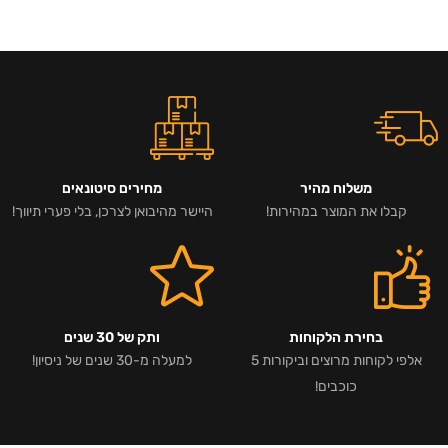
משלוח מהיר
מחירים סיטונאים
קבלו את המוצר במהירות!
היישר מהיבואן לצרכן, בלי פערי תיווך!
בחירת הלקוחות
ותק של 30 שנים
אלפי לקוחות מרוצים וביקורות 5
למעלה מ-30 שנים של ניסיון!
כוכבים!