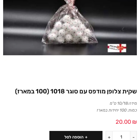
שקית צלופן מודפס עם סוגר 1018 (100 במארז)
מידה:10/18 ס”מ
כמות: 100 יחידות במארז
20.00
₪
הוספה לסל