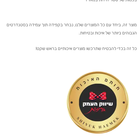
מוצר זה, ביחד עם כל המוצרים שלנו, נבחר בקפידה תוך עמידה בסטנדרטים
הגבוהים ביותר של איכות ובטיחות.
כל זה בכדי להבטיח שתרכשו מוצרים איכותיים בראש שקט!