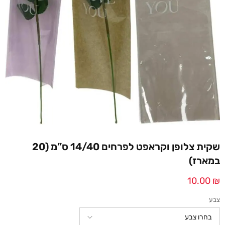
שקית צלופן וקראפט לפרחים 14/40 ס”מ (20
במארז)
10.00
₪
צבע