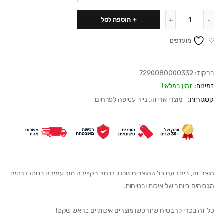
הוספה לסל
מועדפים
ברקוד:
7290080000332
זמינות:
זמין במלאי!
קטגוריות:
מוצרי אריזה
,
נייר עטיפה לפרחים
מוצר זה, ביחד עם כל המוצרים שלנו, נבחר בקפידה תוך עמידה בסטנדרטים
הגבוהים ביותר של איכות ובטיחות.
כל זה בכדי להבטיח שתרכשו מוצרים איכותיים בראש שקט!