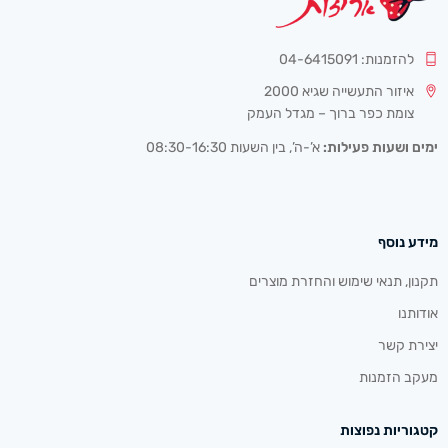
להזמנות: 04-6415091
איזור התעשייה שגיא 2000
צומת כפר ברוך – מגדל העמק
ימים ושעות פעילות:
א’-ה’, בין השעות 08:30-16:30
מידע נוסף
תקנון, תנאי שימוש והחזרת מוצרים
אודותנו
יצירת קשר
מעקב הזמנות
קטגוריות נפוצות