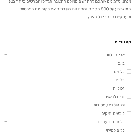
אנחנו מזמינים אותכם להתרשם מאולם התצוגה הגדול והמרשים ביותר בצפון
המשתרע על 800 מטרים, וממנו אנו משרתים את לקוחותנו הפרטיים
והעסקיים מרחבי כל הארץ!
קטגוריות
אריזה נלוות
בייבי
בלונים
דליים
זכוכיות
זרים לראש
ימי הולדת/ מסיבות
כובעים ותיקים
כלים חד פעמיים
כלים למילוי