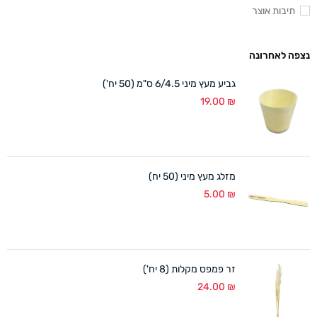
תיבות אוצר
נצפה לאחרונה
גביע מעץ מיני 6/4.5 ס"מ (50 יח')
19.00
₪
מזלג מעץ מיני (50 יח)
5.00
₪
זר פמפס מקלות (8 יח')
24.00
₪