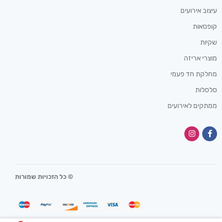
עיצוב אירועים
קופסאות
שקיות
מוצרי אריזה
מחלקת חד פעמי
סלסלות
ממתקים לאירועים
© כל הזכויות שמורות