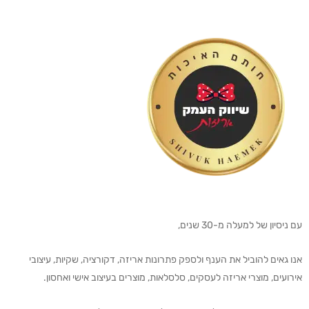
עם ניסיון של למעלה מ-30 שנים,
אנו גאים להוביל את הענף ולספק פתרונות אריזה, דקורציה, שקיות, עיצובי
אירועים, מוצרי אריזה לעסקים, סלסלאות, מוצרים בעיצוב אישי ואחסון.