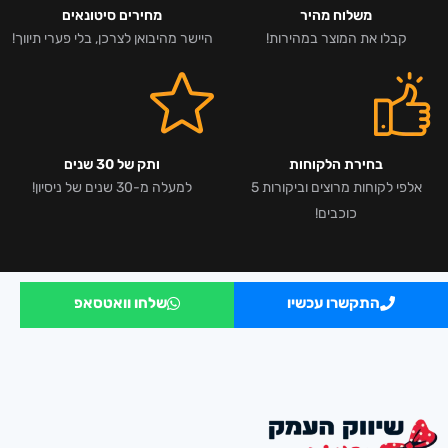
משלוח מהיר
מחירים סיטונאים
קבלו את המוצר במהירות!
היישר מהיבואן לצרכן, בלי פערי תיווך!
בחירת הלקוחות
ותק של 30 שנים
אלפי לקוחות מרוצים וביקורות 5
למעלה מ-30 שנים של ניסיון!
כוכבים!
התקשרו עכשיו
שלחו וואטסאפ