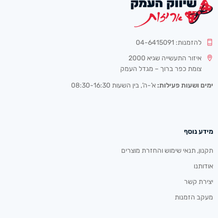
להזמנות: 04-6415091
איזור התעשייה שגיא 2000
צומת כפר ברוך – מגדל העמק
ימים ושעות פעילות:
א’-ה’, בין השעות 08:30-16:30
מידע נוסף
תקנון, תנאי שימוש והחזרת מוצרים
אודותנו
יצירת קשר
מעקב הזמנות