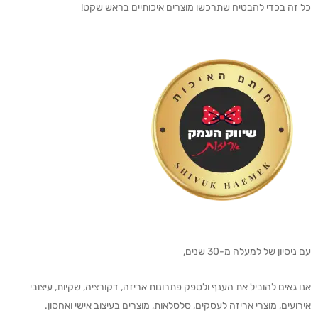
כל זה בכדי להבטיח שתרכשו מוצרים איכותיים בראש שקט!
עם ניסיון של למעלה מ-30 שנים,
אנו גאים להוביל את הענף ולספק פתרונות אריזה, דקורציה, שקיות, עיצובי
אירועים, מוצרי אריזה לעסקים, סלסלאות, מוצרים בעיצוב אישי ואחסון.