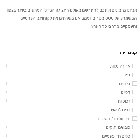
אנחנו מזמינים אותכם להתרשם מאולם התצוגה הגדול והמרשים ביותר בצפון
המשתרע על 800 מטרים, וממנו אנו משרתים את לקוחותנו הפרטיים
והעסקיים מרחבי כל הארץ!
קטגוריות
אריזה נלוות
בייבי
בלונים
דליים
זכוכיות
זרים לראש
ימי הולדת/ מסיבות
כובעים ותיקים
כלים חד פעמיים