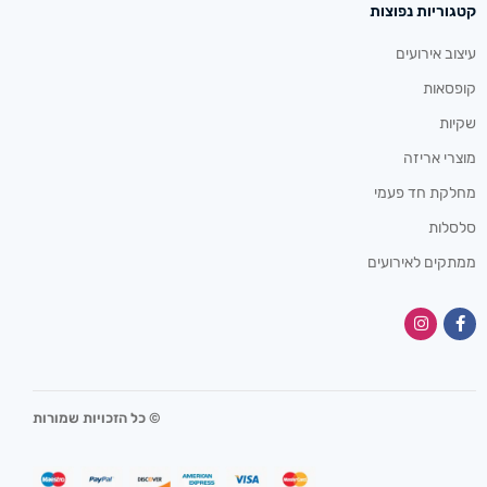
קטגוריות נפוצות
עיצוב אירועים
קופסאות
שקיות
מוצרי אריזה
מחלקת חד פעמי
סלסלות
ממתקים לאירועים
© כל הזכויות שמורות