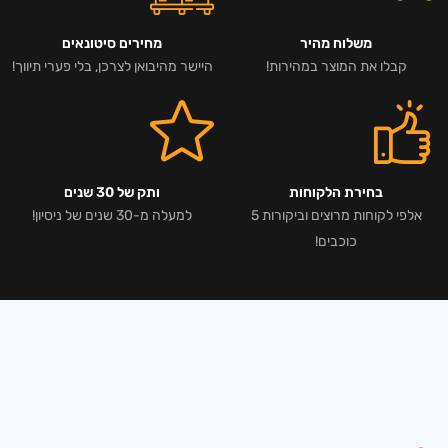
משלוח מהיר
מחירים סיטונאים
קבלו את המוצר במהירות!
היישר מהיבואן לצרכן, בלי פערי תיווך!
בחירת הלקוחות
ותק של 30 שנים
אלפי לקוחות מרוצים וביקורות 5
למעלה מ-30 שנים של ניסיון!
כוכבים!