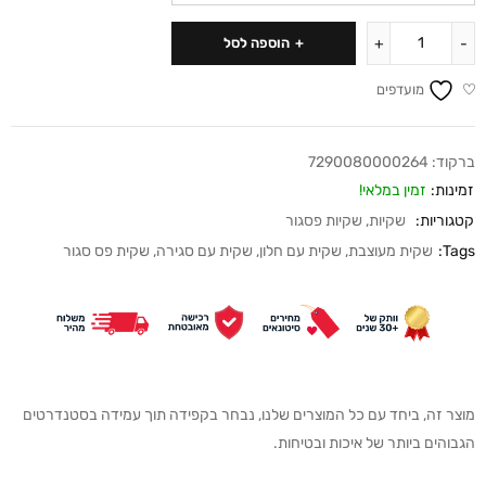
הוספה לסל
מועדפים
ברקוד:
7290080000264
זמינות:
זמין במלאי!
קטגוריות:
שקיות
,
שקיות פסגור
Tags:
שקית מעוצבת
,
שקית עם חלון
,
שקית עם סגירה
,
שקית פס סגור
מוצר זה, ביחד עם כל המוצרים שלנו, נבחר בקפידה תוך עמידה בסטנדרטים
הגבוהים ביותר של איכות ובטיחות.