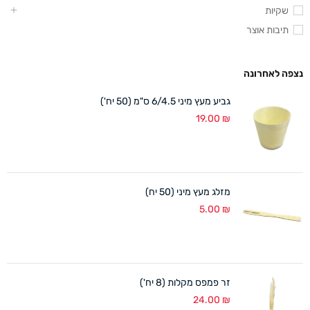
שקיות
תיבות אוצר
נצפה לאחרונה
גביע מעץ מיני 6/4.5 ס"מ (50 יח')
19.00
₪
מזלג מעץ מיני (50 יח)
5.00
₪
זר פמפס מקלות (8 יח')
24.00
₪