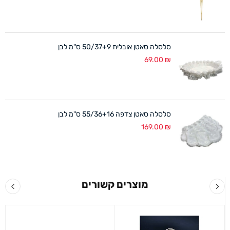
סלסלה סאטן אובלית 50/37+9 ס"מ לבן
69.00
₪
סלסלה סאטן צדפה 55/36+16 ס"מ לבן
169.00
₪
מוצרים קשורים