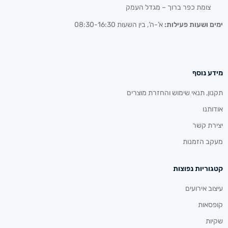
צומת כפר ברוך – מגדל העמק
ימים ושעות פעילות:
א’-ה’, בין השעות 08:30-16:30
מידע נוסף
תקנון, תנאי שימוש והחזרת מוצרים
אודותנו
יצירת קשר
מעקב הזמנות
קטגוריות נפוצות
עיצוב אירועים
קופסאות
שקיות