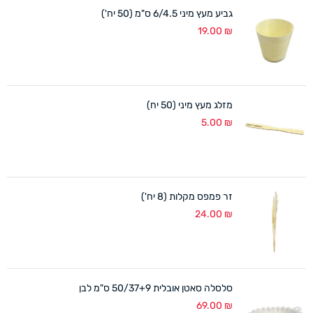
גביע מעץ מיני 6/4.5 ס"מ (50 יח')
19.00
₪
מזלג מעץ מיני (50 יח)
5.00
₪
זר פמפס מקלות (8 יח')
24.00
₪
סלסלה סאטן אובלית 50/37+9 ס"מ לבן
69.00
₪