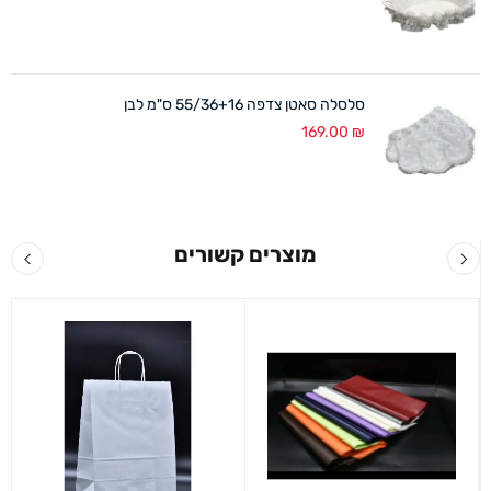
סלסלה סאטן צדפה 55/36+16 ס"מ לבן
169.00
₪
מוצרים קשורים