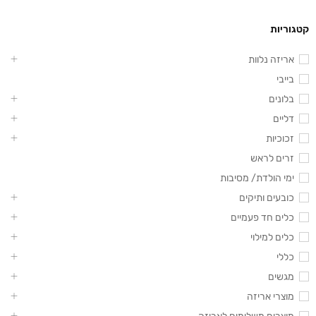
קטגוריות
אריזה נלוות
בייבי
בלונים
דליים
זכוכיות
זרים לראש
ימי הולדת/ מסיבות
כובעים ותיקים
כלים חד פעמיים
כלים למילוי
כללי
מגשים
מוצרי אריזה