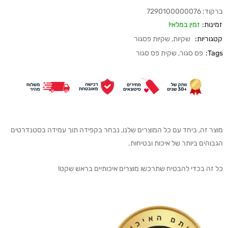
ברקוד:
7290100000076
זמינות:
זמין במלאי!
קטגוריות:
שקיות
,
שקיות פסגור
Tags:
פס סגור
,
שקית פס סגור
מוצר זה, ביחד עם כל המוצרים שלנו, נבחר בקפידה תוך עמידה בסטנדרטים
הגבוהים ביותר של איכות ובטיחות.
כל זה בכדי להבטיח שתרכשו מוצרים איכותיים בראש שקט!