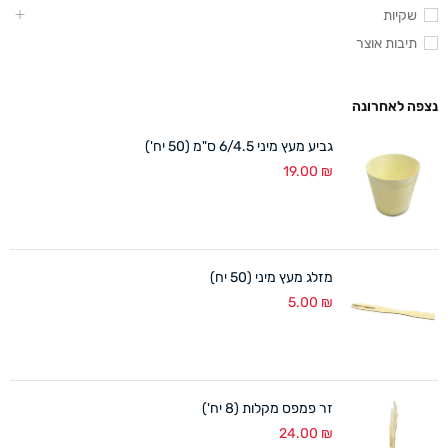
שקיות
תיבות אוצר
נצפה לאחרונה
גביע מעץ מיני 6/4.5 ס"מ (50 יח')
19.00
₪
מזלג מעץ מיני (50 יח)
5.00
₪
זר פמפס מקלות (8 יח')
24.00
₪