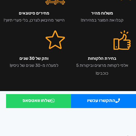
משלוח מהיר
מחירים סיטונאים
קבלו את המוצר במהירות!
היישר מהיבואן לצרכן, בלי פערי תיווך!
בחירת הלקוחות
ותק של 30 שנים
אלפי לקוחות מרוצים וביקורות 5
למעלה מ-30 שנים של ניסיון!
כוכבים!
התקשרו עכשיו
שלחו וואטסאפ