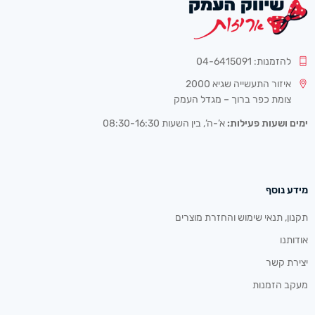
להזמנות: 04-6415091
איזור התעשייה שגיא 2000
צומת כפר ברוך – מגדל העמק
ימים ושעות פעילות:
א’-ה’, בין השעות 08:30-16:30
מידע נוסף
תקנון, תנאי שימוש והחזרת מוצרים
אודותנו
יצירת קשר
מעקב הזמנות