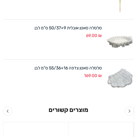
סלסלה סאטן אובלית 50/37+9 ס"מ לבן
69.00
₪
סלסלה סאטן צדפה 55/36+16 ס"מ לבן
169.00
₪
מוצרים קשורים