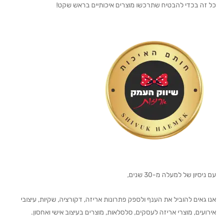
כל זה בכדי להבטיח שתרכשו מוצרים איכותיים בראש שקט!
עם ניסיון של למעלה מ-30 שנים,
אנו גאים להוביל את הענף ולספק פתרונות אריזה, דקורציה, שקיות, עיצובי
אירועים, מוצרי אריזה לעסקים, סלסלאות, מוצרים בעיצוב אישי ואחסון.