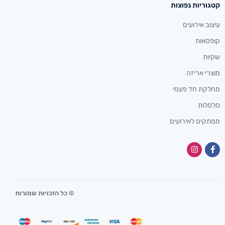
קטגוריות נפוצות
עיצוב אירועים
קופסאות
שקיות
מוצרי אריזה
מחלקת חד פעמי
סלסלות
ממתקים לאירועים
© כל הזכויות שמורות