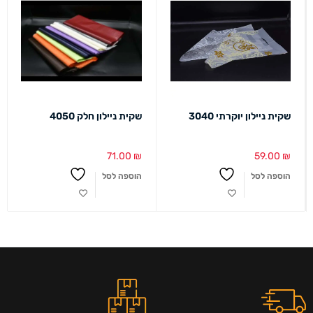
שקית ניילון יוקרתי 3040
שקית ניילון חלק 4050
71.00
₪
59.00
₪
הוספה לסל
הוספה לסל