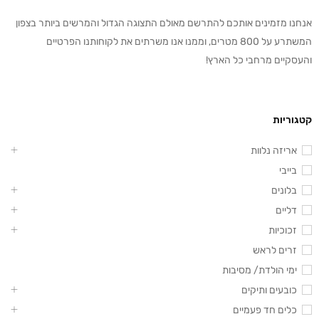
אנחנו מזמינים אותכם להתרשם מאולם התצוגה הגדול והמרשים ביותר בצפון
המשתרע על 800 מטרים, וממנו אנו משרתים את לקוחותנו הפרטיים
והעסקיים מרחבי כל הארץ!
קטגוריות
אריזה נלוות
בייבי
בלונים
דליים
זכוכיות
זרים לראש
ימי הולדת/ מסיבות
כובעים ותיקים
כלים חד פעמיים