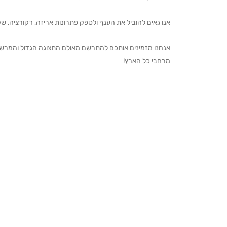
אנו גאים להוביל את הענף ולספק פתרונות אריזה, דקורציה, שקיו
מרחבי כל הארץ!