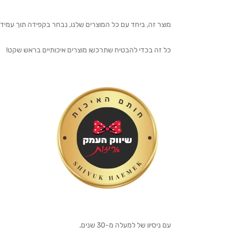
מוצר זה, ביחד עם כל המוצרים שלנו, נבחר בקפידה תוך עמיד
כל זה בכדי להבטיח שתרכשו מוצרים איכותיים בראש שקט!
עם ניסיון של למעלה מ-30 שנים,