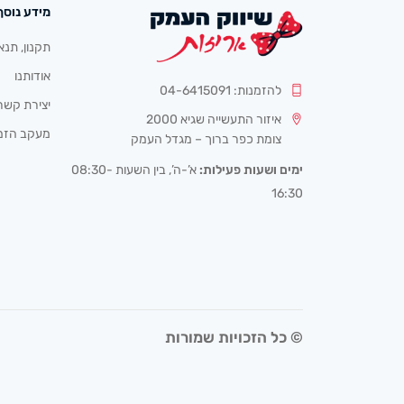
מידע נוסף
תקנון, תנא
אודותנו
להזמנות: 04-6415091
יצירת קשר
איזור התעשייה שגיא 2000
מעקב הזמ
צומת כפר ברוך – מגדל העמק
ימים ושעות פעילות:
א’-ה’, בין השעות 08:30-
16:30
© כל הזכויות שמורות