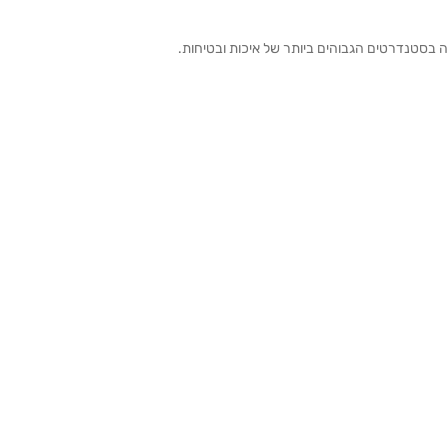
ה בסטנדרטים הגבוהים ביותר של איכות ובטיחות.