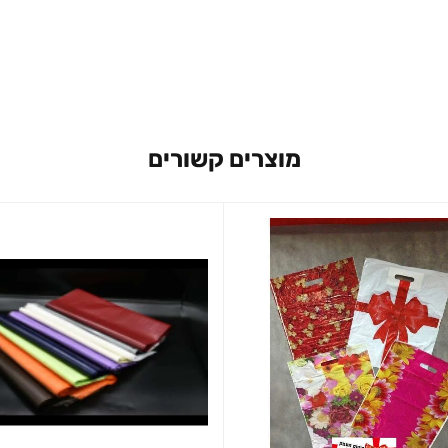
מוצרים קשורים