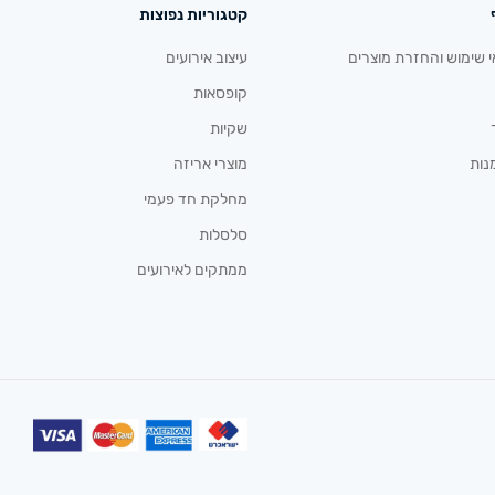
קטגוריות נפוצות
י שימוש והחזרת מוצרים
עיצוב אירועים
קופסאות
שקיות
נות
מוצרי אריזה
מחלקת חד פעמי
סלסלות
ממתקים לאירועים