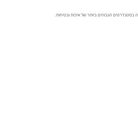
ה בסטנדרטים הגבוהים ביותר של איכות ובטיחות.