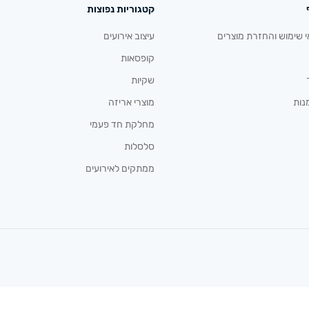
קטגוריות נפוצות
י שימוש והחזרת מוצרים
עיצוב אירועים
קופסאות
שקיות
נות
מוצרי אריזה
מחלקת חד פעמי
סלסלות
ממתקים לאירועים