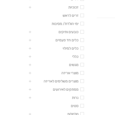
זכוכיות
זרים לראש
ימי הולדת/ מסיבות
כובעים ותיקים
כלים חד פעמיים
כלים למילוי
כללי
מגשים
מוצרי אריזה
מוצרים משלימים לאריזה
ממתקים לאירועים
נרות
סטים
סלסלות