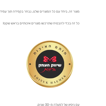
מוצר זה, ביחד עם כל המוצרים שלנו, נבחר בקפידה תוך עמיד
כל זה בכדי להבטיח שתרכשו מוצרים איכותיים בראש שקט!
עם ניסיון של למעלה מ-30 שנים,