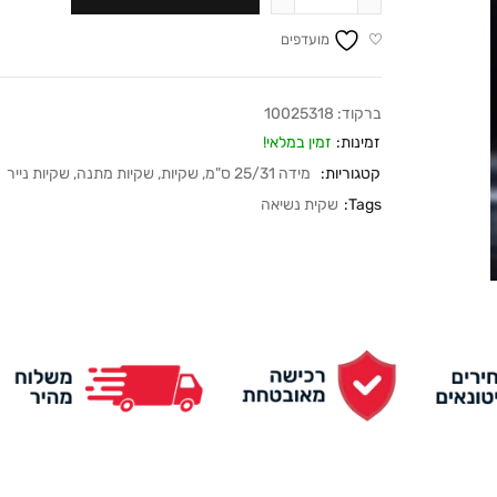
מועדפים
ברקוד:
10025318
זמינות:
זמין במלאי!
קטגוריות:
מידה 25/31 ס"מ
,
שקיות
,
שקיות מתנה
,
שקיות נייר
Tags:
שקית נשיאה