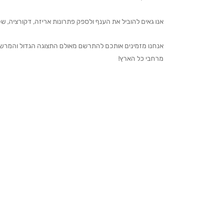
אנו גאים להוביל את הענף ולספק פתרונות אריזה, דקורציה, שקיו
מרחבי כל הארץ!