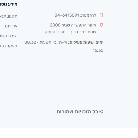
מידע נוסף
להזמנות: 04-6415091
תקנון, תנא
איזור התעשייה שגיא 2000
אודותנו
צומת כפר ברוך – מגדל העמק
יצירת קשר
ימים ושעות פעילות:
א’-ה’, בין השעות 08:30-
מעקב הזמ
16:30
© כל הזכויות שמורות