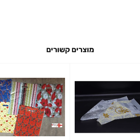
מוצרים קשורים