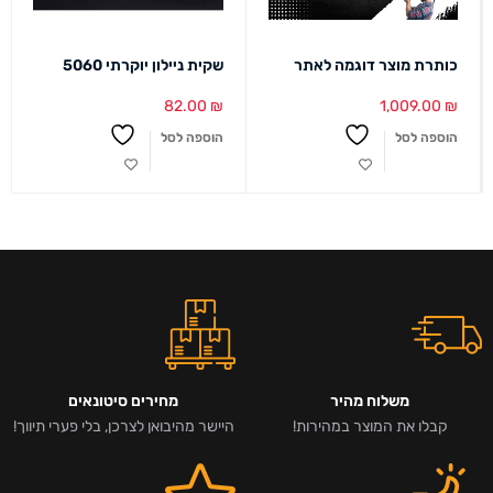
כותרת מוצר דוגמה לאתר
שקית ניילון יוקרתי 5060
82.00
₪
1,009.00
₪
הוספה לסל
הוספה לסל
משלוח מהיר
מחירים סיטונאים
קבלו את המוצר במהירות!
היישר מהיבואן לצרכן, בלי פערי תיווך!