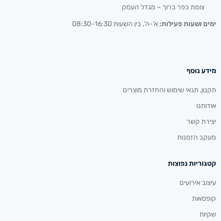
צומת כפר ברוך – מגדל העמק
ימים ושעות פעילות:
א’-ה’, בין השעות 08:30-16:30
מידע נוסף
תקנון, תנאי שימוש והחזרת מוצרים
אודותנו
יצירת קשר
מעקב הזמנות
קטגוריות נפוצות
עיצוב אירועים
קופסאות
שקיות