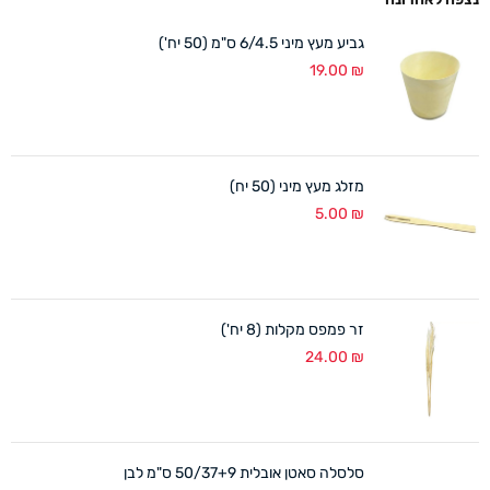
גביע מעץ מיני 6/4.5 ס"מ (50 יח')
19.00
₪
מזלג מעץ מיני (50 יח)
5.00
₪
זר פמפס מקלות (8 יח')
24.00
₪
סלסלה סאטן אובלית 50/37+9 ס"מ לבן