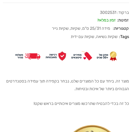
ברקוד:
3002531
זמינות:
זמין במלאי!
קטגוריות:
מידה 25/31 ס"מ
,
שקיות
,
שקיות נייר
Tags:
שקיות נשיאה
,
שקיות עם ידית
מוצר זה, ביחד עם כל המוצרים שלנו, נבחר בקפידה תוך עמידה בסטנדרטים
הגבוהים ביותר של איכות ובטיחות.
כל זה בכדי להבטיח שתרכשו מוצרים איכותיים בראש שקט!