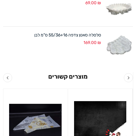
69.00
₪
סלסלה סאטן צדפה 55/36+16 ס"מ לבן
169.00
₪
מוצרים קשורים