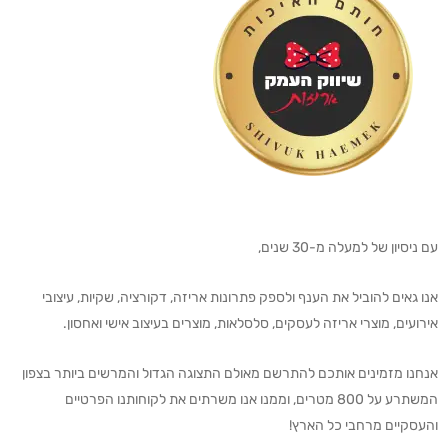
עם ניסיון של למעלה מ-30 שנים,
אנו גאים להוביל את הענף ולספק פתרונות אריזה, דקורציה, שקיות, עיצובי
אירועים, מוצרי אריזה לעסקים, סלסלאות, מוצרים בעיצוב אישי ואחסון.
אנחנו מזמינים אותכם להתרשם מאולם התצוגה הגדול והמרשים ביותר בצפון
המשתרע על 800 מטרים, וממנו אנו משרתים את לקוחותנו הפרטיים
והעסקיים מרחבי כל הארץ!