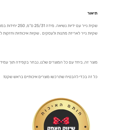
תיאור
שקית נייר עם ידיות נשיאה. מידה 25/31 ס”מ, 250 יחידות במארז.
שקיות נייר לאריזת מתנות ולעסקים . שקיות איכותיות וחזקות למ
מוצר זה, ביחד עם כל המוצרים שלנו, נבחר בקפידה תוך עמיד
כל זה בכדי להבטיח שתרכשו מוצרים איכותיים בראש שקט!