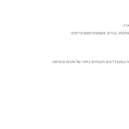
תנות, בגדים, צעצועים ומגוון פריטים.
ה בסטנדרטים הגבוהים ביותר של איכות ובטיחות.