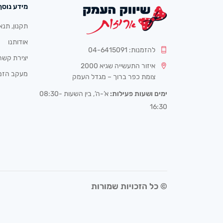
מידע נוסף
תקנון, תנא
אודותנו
להזמנות: 04-6415091
יצירת קשר
איזור התעשייה שגיא 2000
מעקב הזמ
צומת כפר ברוך – מגדל העמק
ימים ושעות פעילות:
א’-ה’, בין השעות 08:30-
16:30
© כל הזכויות שמורות