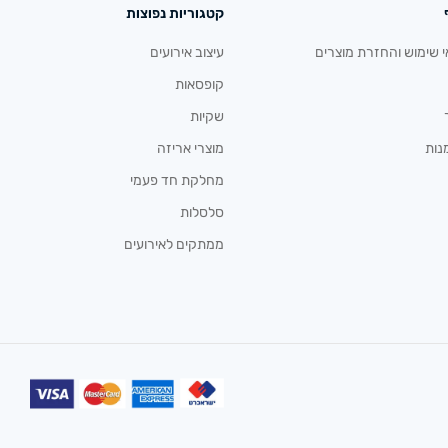
קטגוריות נפוצות
י שימוש והחזרת מוצרים
עיצוב אירועים
קופסאות
שקיות
נות
מוצרי אריזה
מחלקת חד פעמי
סלסלות
ממתקים לאירועים