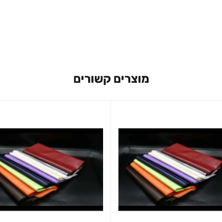
מוצרים קשורים