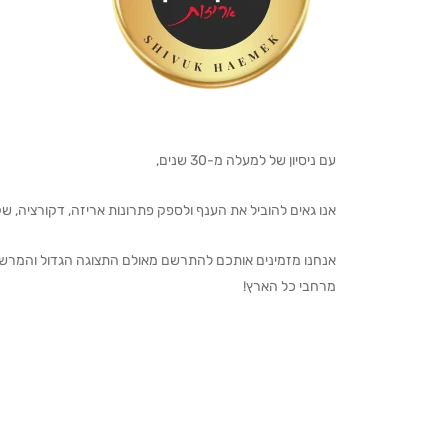
עם ניסיון של למעלה מ-30 שנים,
אנו גאים להוביל את הענף ולספק פתרונות אריזה, דקורציה, שקיו
מרחבי כל הארץ!