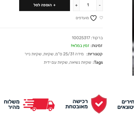
הוספה לסל
מועדפים
ברקוד:
10025317
זמינות:
זמין במלאי!
קטגוריות:
מידה 25/31 ס"מ
,
שקיות
,
שקיות נייר
Tags:
שקיות נשיאה
,
שקיות עם ידית