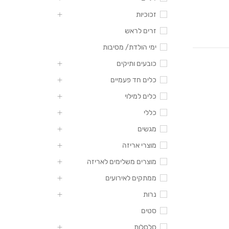
זכוכיות
זרים לראש
ימי הולדת/ מסיבות
כובעים ותיקים
כלים חד פעמיים
כלים למילוי
כללי
מגשים
מוצרי אריזה
מוצרים משלימים לאריזה
ממתקים לאירועים
נרות
סטים
סלסלות