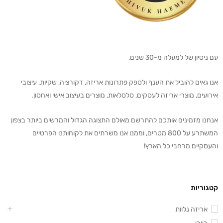
עם ניסיון של למעלה מ-30 שנים,
אנו גאים להוביל את הענף ולספק פתרונות אריזה, דקורציה, שקיות, עיצובי
אירועים, מוצרי אריזה לעסקים, סלסלאות, מוצרים בעיצוב אישי ואחסון.
אנחנו מזמינים אותכם להתרשם מאולם התצוגה הגדול והמרשים ביותר בצפון
המשתרע על 800 מטרים, וממנו אנו משרתים את לקוחותנו הפרטיים
והעסקיים מרחבי כל הארץ!
קטגוריות
אריזה נלוות