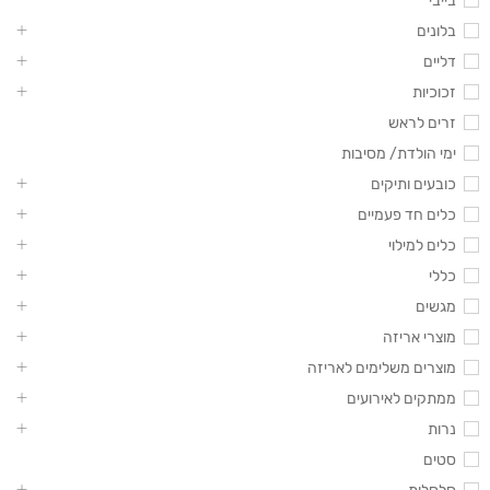
בייבי
בלונים
דליים
זכוכיות
זרים לראש
ימי הולדת/ מסיבות
כובעים ותיקים
כלים חד פעמיים
כלים למילוי
כללי
מגשים
מוצרי אריזה
מוצרים משלימים לאריזה
ממתקים לאירועים
נרות
סטים