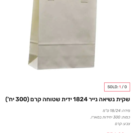
SOLD:
1
/
0
שקית נשיאה נייר 1824 ידית שטוחה קרם (300 יח’)
מידה: 18/24 ס”מ
כמות: 300 יחידות במארז.
צבע: קרם