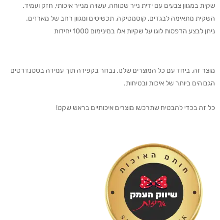
שקית במגוון צבעים עם ידית נייר שטוחה, עשויה מנייר איכותי, חזק ועמיד.
השקית מתאימה לבגדים, קוסמטיקה, תכשיטים ומגוון רחב של מארזים.
ניתן לבצע הדפסות לוגו על שקיות אלו במינימום 1000 יחידות
מוצר זה, ביחד עם כל המוצרים שלנו, נבחר בקפידה תוך עמידה בסטנדרטים
הגבוהים ביותר של איכות ובטיחות.
כל זה בכדי להבטיח שתרכשו מוצרים איכותיים בראש שקט!