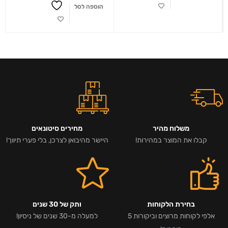
הוספה לסל
משלוח מהיר
מחירים סיטונאים
קבלו את המוצר במהירות!
היישר מהיבואן לצרכן, בלי פערי תיווך!
בחירת הלקוחות
ותק של 30 שנים
אלפי לקוחות מרוצים וביקורות 5
למעלה מ-30 שנים של ניסיון!