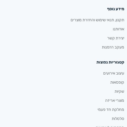
מידע נוסף
תקנון, תנאי שימוש והחזרת מוצרים
אודותנו
יצירת קשר
מעקב הזמנות
קטגוריות נפוצות
עיצוב אירועים
קופסאות
שקיות
מוצרי אריזה
מחלקת חד פעמי
סלסלות