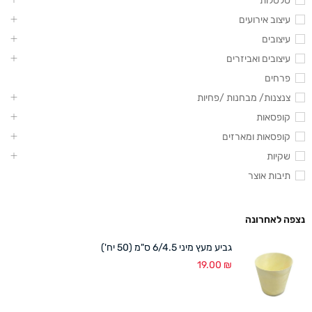
סלסלות
עיצוב אירועים
עיצובים
עיצובים ואביזרים
פרחים
צנצנות/ מבחנות /פחיות
קופסאות
קופסאות ומארזים
שקיות
תיבות אוצר
נצפה לאחרונה
גביע מעץ מיני 6/4.5 ס"מ (50 יח')
19.00
₪