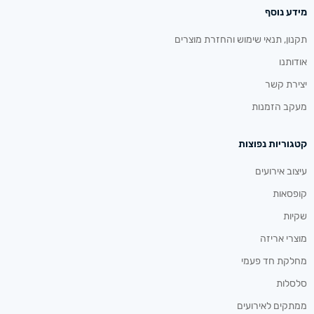
מידע נוסף
תקנון, תנאי שימוש והחזרת מוצרים
אודותנו
יצירת קשר
מעקב הזמנות
קטגוריות נפוצות
עיצוב אירועים
קופסאות
שקיות
מוצרי אריזה
מחלקת חד פעמי
סלסלות
ממתקים לאירועים