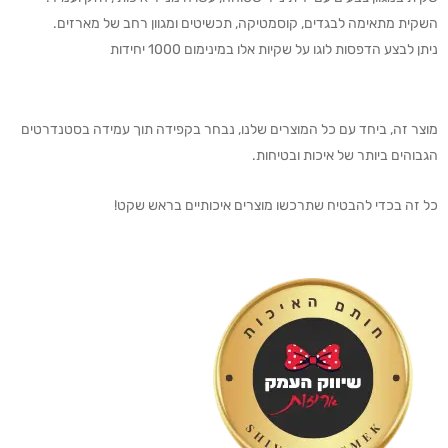
השקית מתאימה לבגדים, קוסמטיקה, תכשיטים ומגוון רחב של מארזים.
ניתן לבצע הדפסות לוגו על שקיות אלו במינימום 1000 יחידות
מוצר זה, ביחד עם כל המוצרים שלנו, נבחר בקפידה תוך עמידה בסטנדרטים
הגבוהים ביותר של איכות ובטיחות.
כל זה בכדי להבטיח שתרכשו מוצרים איכותיים בראש שקט!