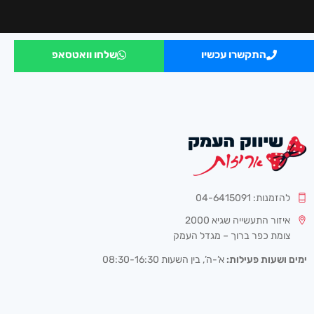
התקשרו עכשיו
שלחו וואטסאפ
להזמנות: 04-6415091
איזור התעשייה שגיא 2000
צומת כפר ברוך – מגדל העמק
ימים ושעות פעילות:
א’-ה’, בין השעות 08:30-16:30