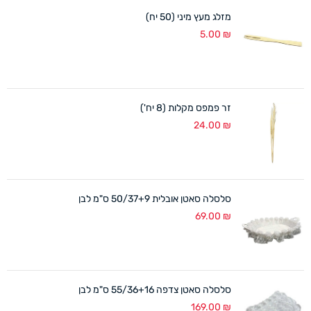
מזלג מעץ מיני (50 יח)
5.00
₪
זר פמפס מקלות (8 יח')
24.00
₪
סלסלה סאטן אובלית 50/37+9 ס"מ לבן
69.00
₪
סלסלה סאטן צדפה 55/36+16 ס"מ לבן
169.00
₪