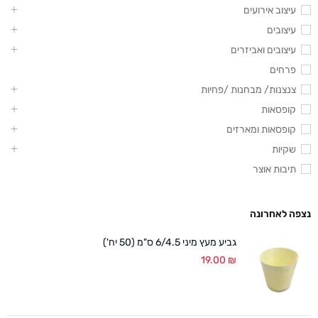
עיצוב אירועים
עיצובים
עיצובים ואביזרים
פרחים
צנצנות/ מבחנות /פחיות
קופסאות
קופסאות ומארזים
שקיות
תיבות אוצר
נצפה לאחרונה
גביע מעץ מיני 6/4.5 ס"מ (50 יח')
19.00
₪