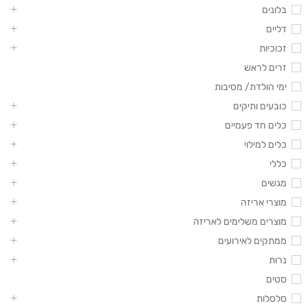
בלונים
דליים
זכוכיות
זרים לראש
ימי הולדת/ מסיבות
כובעים ותיקים
כלים חד פעמיים
כלים למילוי
כללי
מגשים
מוצרי אריזה
מוצרים משלימים לאריזה
ממתקים לאירועים
נרות
סטים
סלסלות