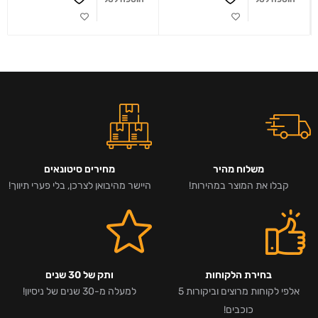
משלוח מהיר
מחירים סיטונאים
קבלו את המוצר במהירות!
היישר מהיבואן לצרכן, בלי פערי תיווך!
בחירת הלקוחות
ותק של 30 שנים
אלפי לקוחות מרוצים וביקורות 5
למעלה מ-30 שנים של ניסיון!
כוכבים!