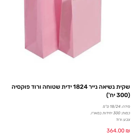
שקית נשיאה נייר 1824 ידית שטוחה ורוד פוקסיה
(300 יח’)
מידה: 18/24 ס”מ
כמות: 300 יחידות במארז.
צבע: ורוד
364.00
₪