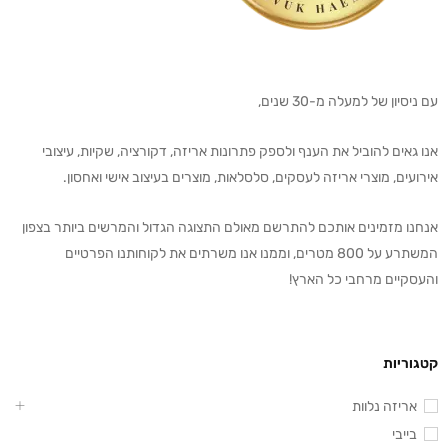
עם ניסיון של למעלה מ-30 שנים,
אנו גאים להוביל את הענף ולספק פתרונות אריזה, דקורציה, שקיות, עיצובי
אירועים, מוצרי אריזה לעסקים, סלסלאות, מוצרים בעיצוב אישי ואחסון.
אנחנו מזמינים אותכם להתרשם מאולם התצוגה הגדול והמרשים ביותר בצפון
המשתרע על 800 מטרים, וממנו אנו משרתים את לקוחותנו הפרטיים
והעסקיים מרחבי כל הארץ!
קטגוריות
אריזה נלוות
בייבי