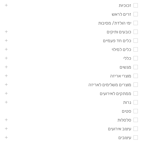
זכוכיות
זרים לראש
ימי הולדת/ מסיבות
כובעים ותיקים
כלים חד פעמיים
כלים למילוי
כללי
מגשים
מוצרי אריזה
מוצרים משלימים לאריזה
ממתקים לאירועים
נרות
סטים
סלסלות
עיצוב אירועים
עיצובים