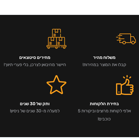
משלוח מהיר
מחירים סיטונאים
קבלו את המוצר במהירות!
היישר מהיבואן לצרכן, בלי פערי תיווך!
בחירת הלקוחות
ותק של 30 שנים
אלפי לקוחות מרוצים וביקורות 5
למעלה מ-30 שנים של ניסיון!
כוכבים!