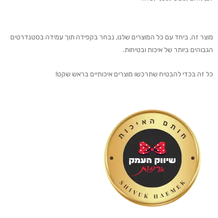
מוצר זה, ביחד עם כל המוצרים שלנו, נבחר בקפידה תוך עמידה בסטנדרטים
הגבוהים ביותר של איכות ובטיחות.
כל זה בכדי להבטיח שתרכשו מוצרים איכותיים בראש שקט!