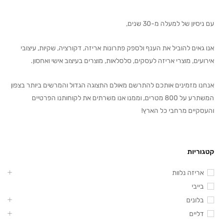
עם ניסיון של למעלה מ-30 שנים,
אנו גאים להוביל את הענף ולספק פתרונות אריזה, דקורציה, שקיות, עיצובי
אירועים, מוצרי אריזה לעסקים, סלסלאות, מוצרים בעיצוב אישי ואחסון.
אנחנו מזמינים אותכם להתרשם מאולם התצוגה הגדול והמרשים ביותר בצפון
המשתרע על 800 מטרים, וממנו אנו משרתים את לקוחותנו הפרטיים
והעסקיים מרחבי כל הארץ!
קטגוריות
אריזה נלוות
בייבי
בלונים
דליים