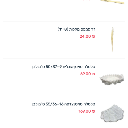
זר פמפס מקלות (8 יח')
24.00
₪
סלסלה סאטן אובלית 50/37+9 ס"מ לבן
69.00
₪
סלסלה סאטן צדפה 55/36+16 ס"מ לבן
169.00
₪