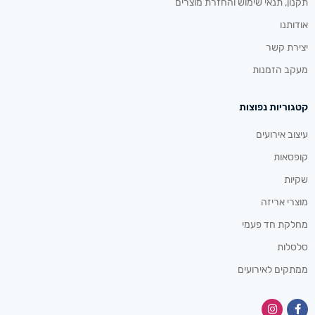
תקנון, תנאי שימוש והחזרת מוצרים
אודותנו
יצירת קשר
מעקב הזמנות
קטגוריות נפוצות
עיצוב אירועים
קופסאות
שקיות
מוצרי אריזה
מחלקת חד פעמי
סלסלות
ממתקים לאירועים