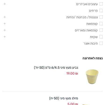
עיצובים ואביזרים
פרחים
צנצנות/ מבחנות /פחיות
קופסאות
קופסאות ומארזים
שקיות
תיבות אוצר
נצפה לאחרונה
גביע מעץ מיני 6/4.5 ס"מ (50 יח')
19.00
₪
מזלג מעץ מיני (50 יח)
5.00
₪