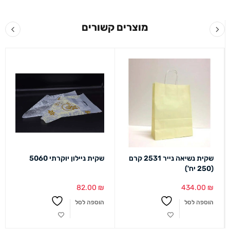
מוצרים קשורים
שקית נשיאה נייר 2531 קרם
שקית ניילון יוקרתי 5060
(250 יח')
82.00
₪
434.00
₪
הוספה לסל
הוספה לסל