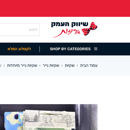
לקטלוג המלא
SHOP BY CATEGORIES
עמוד הבית
שקיות
שקיות נייר
שקיות נייר מיוחדות
שק
›
›
›
›