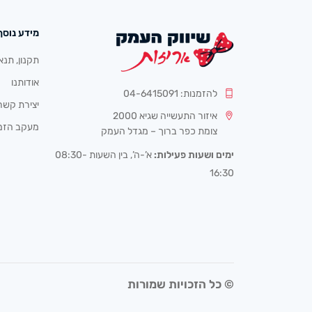
מידע נוסף
תקנון, תנא
אודותנו
להזמנות: 04-6415091
יצירת קשר
איזור התעשייה שגיא 2000
מעקב הזמ
צומת כפר ברוך – מגדל העמק
ימים ושעות פעילות:
א’-ה’, בין השעות 08:30-
16:30
© כל הזכויות שמורות