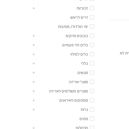
זכוכיות
זרים לראש
ימי הולדת/ מסיבות
כובעים ותיקים
כלים חד פעמיים
ית לא
כלים למילוי
כללי
מגשים
מוצרי אריזה
מוצרים משלימים לאריזה
ממתקים לאירועים
נרות
סטים
סלסלות