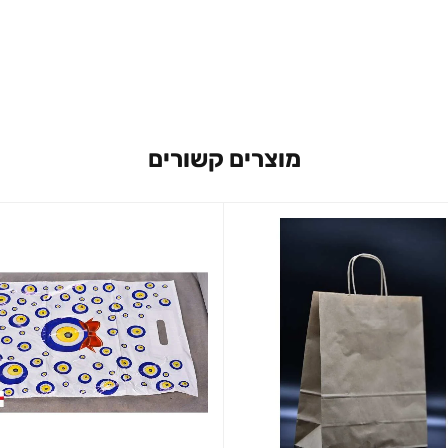
מוצרים קשורים