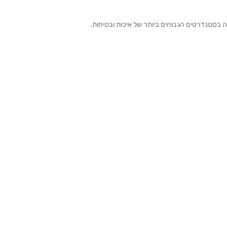
ה בסטנדרטים הגבוהים ביותר של איכות ובטיחות.