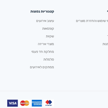
קטגוריות נפוצות
י שימוש והחזרת מוצרים
עיצוב אירועים
קופסאות
שקיות
נות
מוצרי אריזה
מחלקת חד פעמי
סלסלות
ממתקים לאירועים