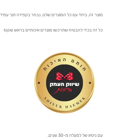
מוצר זה, ביחד עם כל המוצרים שלנו, נבחר בקפידה תוך עמיד
כל זה בכדי להבטיח שתרכשו מוצרים איכותיים בראש שקט!
עם ניסיון של למעלה מ-30 שנים,