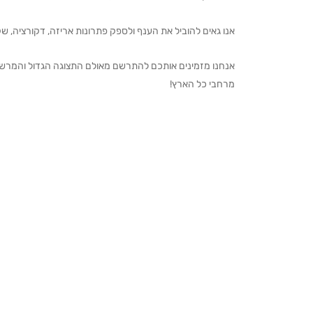
אנו גאים להוביל את הענף ולספק פתרונות אריזה, דקורציה, שקיו
מרחבי כל הארץ!