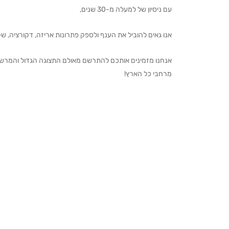
עם ניסיון של למעלה מ-30 שנים,
אנו גאים להוביל את הענף ולספק פתרונות אריזה, דקורציה, שקיו
מרחבי כל הארץ!