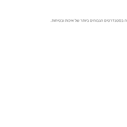
ה בסטנדרטים הגבוהים ביותר של איכות ובטיחות.