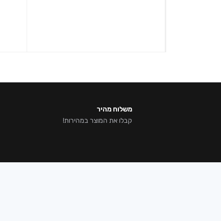
משלוח מהיר
קבלו את המוצר במהירות!