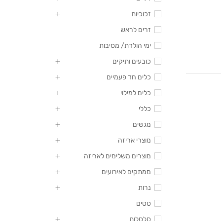
זכוכיות
זרים לראש
ימי הולדת/ מסיבות
כובעים ותיקים
כלים חד פעמיים
כלים למילוי
כללי
מגשים
מוצרי אריזה
מוצרים משלימים לאריזה
ממתקים לאירועים
נרות
סטים
סלסלות