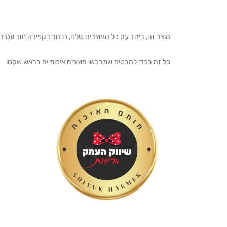
מוצר זה, ביחד עם כל המוצרים שלנו, נבחר בקפידה תוך עמיד
כל זה בכדי להבטיח שתרכשו מוצרים איכותיים בראש שקט!