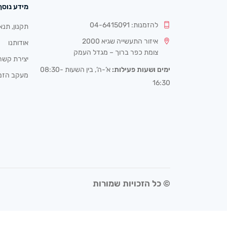
מידע נוסף
להזמנות: 04-6415091
תקנון, תנא
איזור התעשייה שגיא 2000
אודותנו
צומת כפר ברוך – מגדל העמק
יצירת קשר
ימים ושעות פעילות:
א’-ה’, בין השעות 08:30-
מעקב הזמ
16:30
© כל הזכויות שמורות