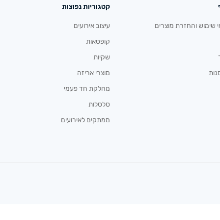
קטגוריות נפוצות
י שימוש והחזרת מוצרים
עיצוב אירועים
קופסאות
שקיות
נות
מוצרי אריזה
מחלקת חד פעמי
סלסלות
ממתקים לאירועים