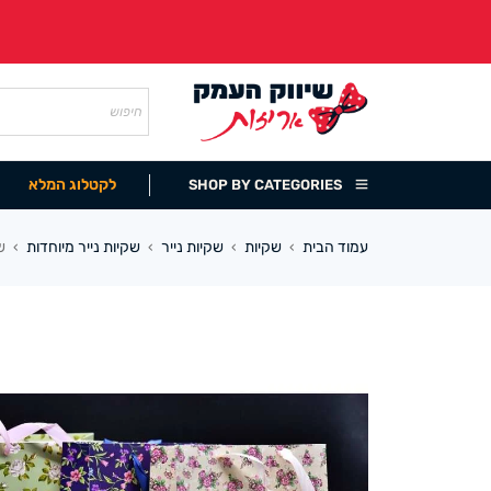
לקטלוג המלא
SHOP BY CATEGORIES
עמוד הבית
שקיות
שקיות נייר
שקיות נייר מיוחדות
שק
›
›
›
›