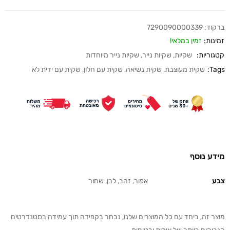
ברקוד:
7290090000339
זמינות:
זמין במלאי!
קטגוריות:
שקיות
,
שקיות נייר
,
שקיות נייר מיוחדות
Tags:
שקית מעוצבת
,
שקית נשיאה
,
שקית עם חלון
,
שקית עם ידית לא
מידע נוסף
צבע
אפור, זהב, לבן, שחור
מוצר זה, ביחד עם כל המוצרים שלנו, נבחר בקפידה תוך עמידה בסטנדרטים