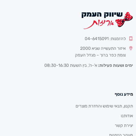
להזמנות: 04-6415091
איזור התעשייה שגיא 2000
צומת כפר ברוך – מגדל העמק
ימים ושעות פעילות:
א’-ה’, בין השעות 08:30-16:30
מידע נוסף
תקנון, תנאי שימוש והחזרת מוצרים
אודותנו
יצירת קשר
מעקב הזמנות