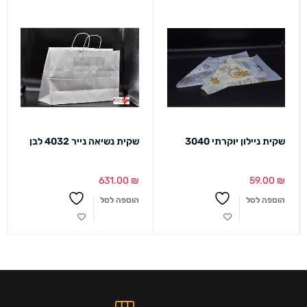
שקית ניילון יוקרתי 3040
שקית נשיאה נייר 4032 לבן
631.00
₪
59.00
₪
הוספה לסל
הוספה לסל