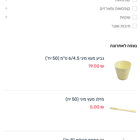
קופסאות ומארזים
שקיות
תיבות אוצר
נצפה לאחרונה
גביע מעץ מיני 6/4.5 ס"מ (50 יח')
19.00
₪
מזלג מעץ מיני (50 יח)
5.00
₪