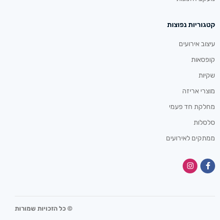
קטגוריות נפוצות
עיצוב אירועים
קופסאות
שקיות
מוצרי אריזה
מחלקת חד פעמי
סלסלות
ממתקים לאירועים
© כל הזכויות שמורות