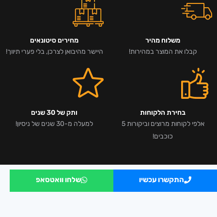
משלוח מהיר
מחירים סיטונאים
קבלו את המוצר במהירות!
היישר מהיבואן לצרכן, בלי פערי תיווך!
בחירת הלקוחות
ותק של 30 שנים
אלפי לקוחות מרוצים וביקורות 5
למעלה מ-30 שנים של ניסיון!
כוכבים!
התקשרו עכשיו
שלחו וואטסאפ