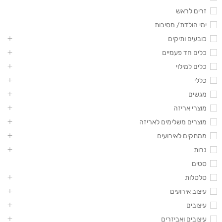
זרים לראש
ימי הולדת/ מסיבות
כובעים ותיקים
כלים חד פעמיים
כלים למילוי
כללי
מגשים
מוצרי אריזה
מוצרים משלימים לאריזה
ממתקים לאירועים
נרות
סטים
סלסלות
עיצוב אירועים
עיצובים
עיצובים ואביזרים