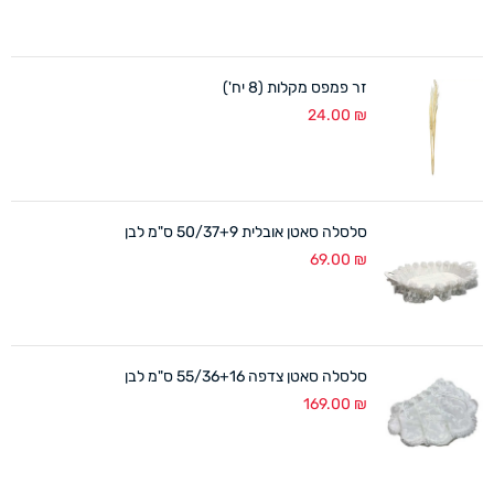
זר פמפס מקלות (8 יח')
24.00
₪
סלסלה סאטן אובלית 50/37+9 ס"מ לבן
69.00
₪
סלסלה סאטן צדפה 55/36+16 ס"מ לבן
169.00
₪