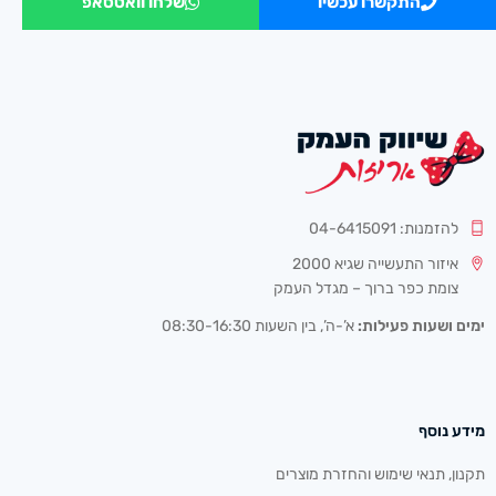
התקשרו עכשיו
שלחו וואטסאפ
להזמנות: 04-6415091
איזור התעשייה שגיא 2000
צומת כפר ברוך – מגדל העמק
ימים ושעות פעילות:
א’-ה’, בין השעות 08:30-16:30
מידע נוסף
תקנון, תנאי שימוש והחזרת מוצרים