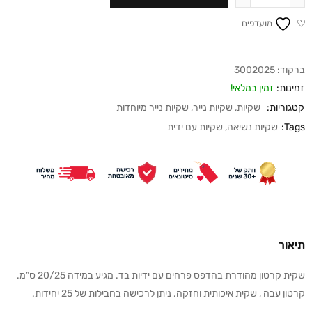
מועדפים
ברקוד:
3002025
זמינות:
זמין במלאי!
קטגוריות:
שקיות
,
שקיות נייר
,
שקיות נייר מיוחדות
Tags:
שקיות נשיאה
,
שקיות עם ידית
תיאור
שקית קרטון מהודרת בהדפס פרחים עם ידיות בד. מגיע במידה 20/25 ס”מ.
קרטון עבה , שקית איכותית וחזקה. ניתן לרכישה בחבילות של 25 יחידות.