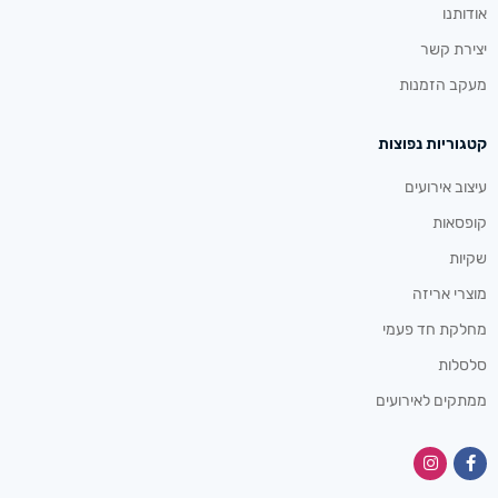
אודותנו
יצירת קשר
מעקב הזמנות
קטגוריות נפוצות
עיצוב אירועים
קופסאות
שקיות
מוצרי אריזה
מחלקת חד פעמי
סלסלות
ממתקים לאירועים