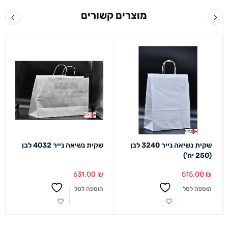
מוצרים קשורים
שקית נשיאה נייר 3240 לבן
שקית נשיאה נייר 4032 לבן
(250 יח')
631.00
₪
515.00
₪
הוספה לסל
הוספה לסל