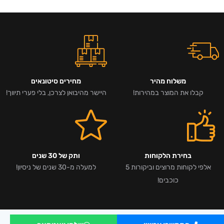
משלוח מהיר
מחירים סיטונאים
קבלו את המוצר במהירות!
היישר מהיבואן לצרכן, בלי פערי תיווך!
בחירת הלקוחות
ותק של 30 שנים
אלפי לקוחות מרוצים וביקורות 5
למעלה מ-30 שנים של ניסיון!
כוכבים!