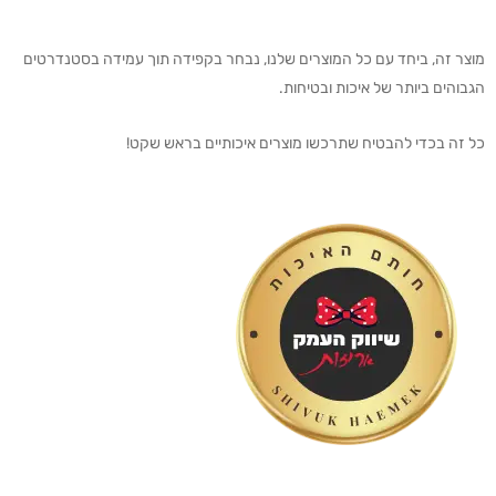
מוצר זה, ביחד עם כל המוצרים שלנו, נבחר בקפידה תוך עמידה בסטנדרטים
הגבוהים ביותר של איכות ובטיחות.
כל זה בכדי להבטיח שתרכשו מוצרים איכותיים בראש שקט!