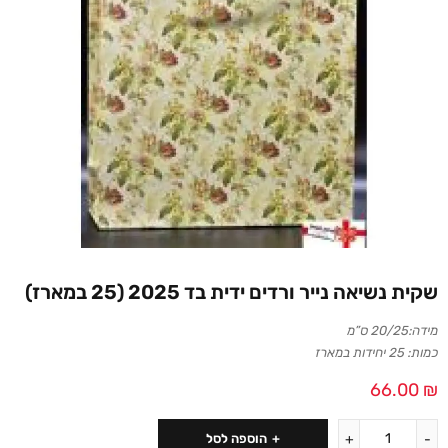
שקית נשיאה נייר ורדים ידית בד 2025 (25 במארז)
מידה:20/25 ס”מ
כמות: 25 יחידות במארז
66.00
₪
הוספה לסל