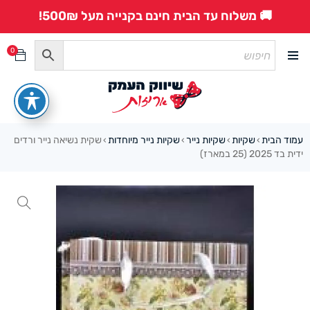
🚚 משלוח עד הבית חינם בקנייה מעל 500₪!
0
עמוד הבית
שקיות
שקיות נייר
שקיות נייר מיוחדות
שקית נשיאה נייר ורדים
›
›
›
›
ידית בד 2025 (25 במארז)