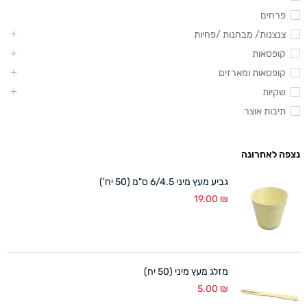
פרחים
צנצנות/ מבחנות /פחיות
קופסאות
קופסאות ומארזים
שקיות
תיבות אוצר
נצפה לאחרונה
גביע מעץ מיני 6/4.5 ס"מ (50 יח')
19.00
₪
מזלג מעץ מיני (50 יח)
5.00
₪