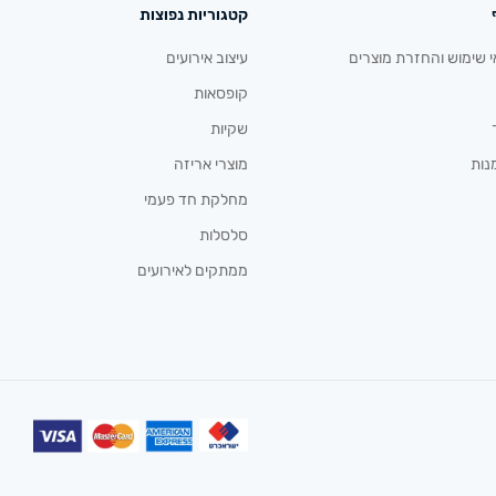
קטגוריות נפוצות
י שימוש והחזרת מוצרים
עיצוב אירועים
קופסאות
שקיות
נות
מוצרי אריזה
מחלקת חד פעמי
סלסלות
ממתקים לאירועים