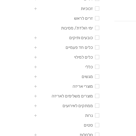
זכוכיות
זרים לראש
ימי הולדת/ מסיבות
כובעים ותיקים
כלים חד פעמיים
כלים למילוי
כללי
מגשים
מוצרי אריזה
מוצרים משלימים לאריזה
ממתקים לאירועים
נרות
סטים
סלסלות