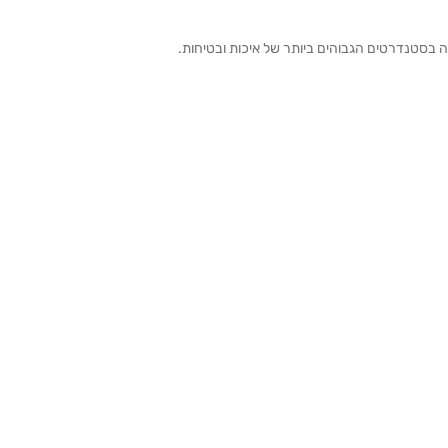
ה בסטנדרטים הגבוהים ביותר של איכות ובטיחות.