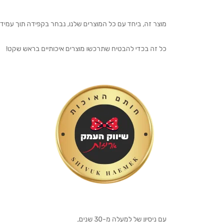
מוצר זה, ביחד עם כל המוצרים שלנו, נבחר בקפידה תוך עמיד
כל זה בכדי להבטיח שתרכשו מוצרים איכותיים בראש שקט!
עם ניסיון של למעלה מ-30 שנים,