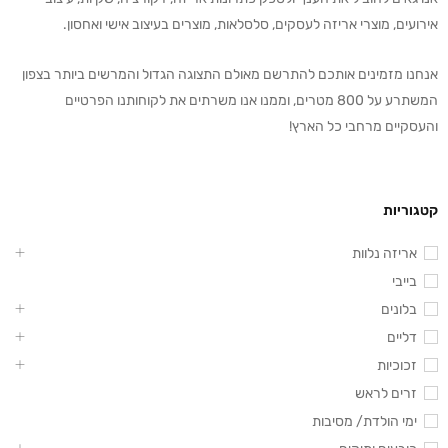
אירועים, מוצרי אריזה לעסקים, סלסלאות, מוצרים בעיצוב אישי ואחסון.
אנחנו מזמינים אותכם להתרשם מאולם התצוגה הגדול והמרשים ביותר בצפון
המשתרע על 800 מטרים, וממנו אנו משרתים את לקוחותנו הפרטיים
והעסקיים מרחבי כל הארץ!
קטגוריות
אריזה נלוות
בייבי
בלונים
דליים
זכוכיות
זרים לראש
ימי הולדת/ מסיבות