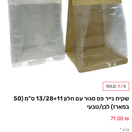
SOLD:
3
/
0
שקית נייר פס סגור עם חלון 13/28+11 ס”מ (50
במארז) לבן/טבעי
71.00
₪
צבע
*