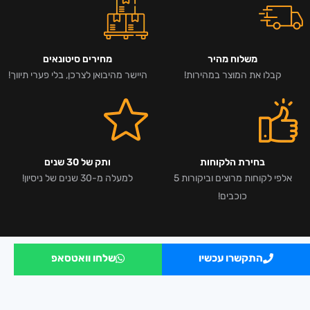
משלוח מהיר
מחירים סיטונאים
קבלו את המוצר במהירות!
היישר מהיבואן לצרכן, בלי פערי תיווך!
בחירת הלקוחות
ותק של 30 שנים
אלפי לקוחות מרוצים וביקורות 5
למעלה מ-30 שנים של ניסיון!
כוכבים!
התקשרו עכשיו
שלחו וואטסאפ