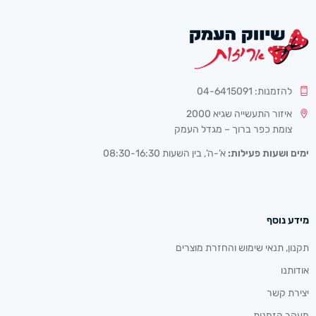
להזמנות: 04-6415091
איזור התעשייה שגיא 2000
צומת כפר ברוך – מגדל העמק
ימים ושעות פעילות:
א’-ה’, בין השעות 08:30-16:30
מידע נוסף
תקנון, תנאי שימוש והחזרת מוצרים
אודותנו
יצירת קשר
מעקב הזמנות