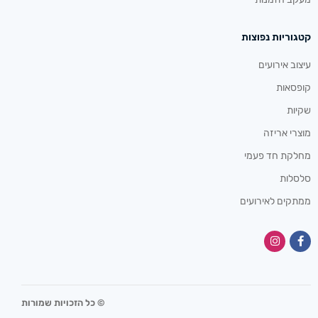
קטגוריות נפוצות
עיצוב אירועים
קופסאות
שקיות
מוצרי אריזה
מחלקת חד פעמי
סלסלות
ממתקים לאירועים
© כל הזכויות שמורות