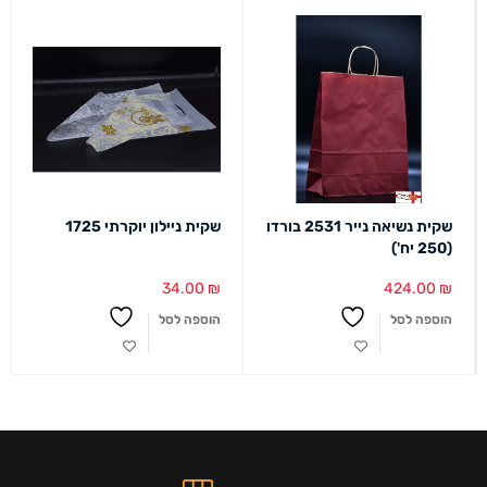
שקית נשיאה נייר 2531 בורדו
שקית ניילון יוקרתי 1725
(250 יח')
34.00
₪
424.00
₪
הוספה לסל
הוספה לסל