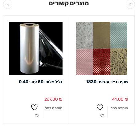
מוצרים קשורים
שקית נייר עטיפה 1830
גליל צלופן 50 עובי 0.40
267.00
₪
41.00
₪
הוספה לסל
הוספה לסל