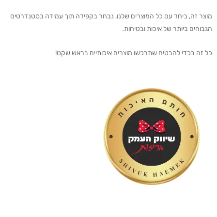
מוצר זה, ביחד עם כל המוצרים שלנו, נבחר בקפידה תוך עמידה בסטנדרטים
הגבוהים ביותר של איכות ובטיחות.
כל זה בכדי להבטיח שתרכשו מוצרים איכותיים בראש שקט!