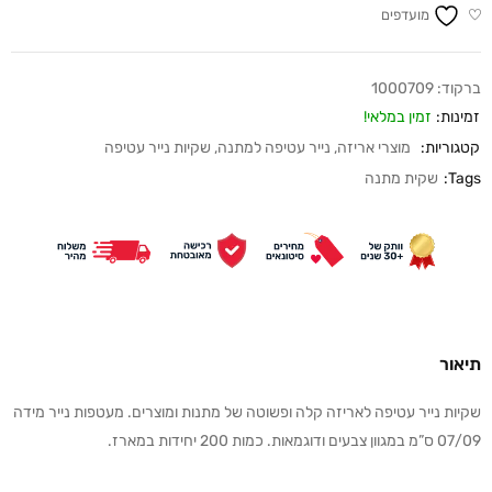
מועדפים
ברקוד:
1000709
זמינות:
זמין במלאי!
קטגוריות:
מוצרי אריזה
,
נייר עטיפה למתנה
,
שקיות נייר עטיפה
Tags:
שקית מתנה
תיאור
שקיות נייר עטיפה לאריזה קלה ופשוטה של מתנות ומוצרים. מעטפות נייר מידה
07/09 ס”מ במגוון צבעים ודוגמאות. כמות 200 יחידות במארז.