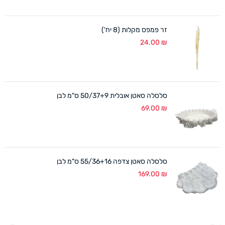
זר פמפס מקלות (8 יח')
24.00
₪
סלסלה סאטן אובלית 50/37+9 ס"מ לבן
69.00
₪
סלסלה סאטן צדפה 55/36+16 ס"מ לבן
169.00
₪