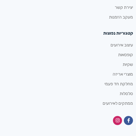
יצירת קשר
מעקב הזמנות
קטגוריות נפוצות
עיצוב אירועים
קופסאות
שקיות
מוצרי אריזה
מחלקת חד פעמי
סלסלות
ממתקים לאירועים