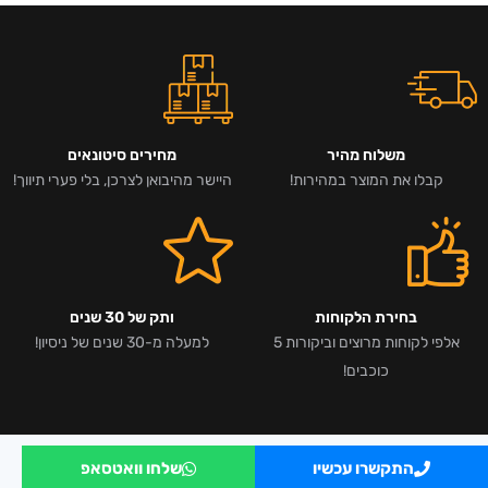
משלוח מהיר
מחירים סיטונאים
קבלו את המוצר במהירות!
היישר מהיבואן לצרכן, בלי פערי תיווך!
בחירת הלקוחות
ותק של 30 שנים
אלפי לקוחות מרוצים וביקורות 5
למעלה מ-30 שנים של ניסיון!
כוכבים!
התקשרו עכשיו
שלחו וואטסאפ