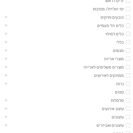
זרים לראש
ימי הולדת/ מסיבות
כובעים ותיקים
כלים חד פעמיים
כלים למילוי
כללי
מגשים
מוצרי אריזה
מוצרים משלימים לאריזה
ממתקים לאירועים
נרות
סטים
סלסלות
עיצוב אירועים
עיצובים
עיצובים ואביזרים