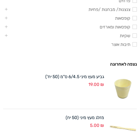
פרחים
צנצנות/ מבחנות /פחיות
קופסאות
קופסאות ומארזים
שקיות
תיבות אוצר
נצפה לאחרונה
גביע מעץ מיני 6/4.5 ס"מ (50 יח')
19.00
₪
מזלג מעץ מיני (50 יח)
5.00
₪