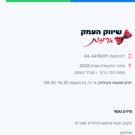
להזמנות: 04-6415091
איזור התעשייה שגיא 2000
צומת כפר ברוך – מגדל העמק
ימים ושעות פעילות:
א’-ה’, בין השעות 08:30-16:30
מידע נוסף
תקנון, תנאי שימוש והחזרת מוצרים
אודותנו