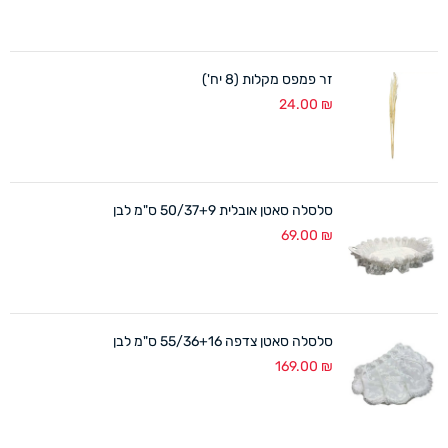
זר פמפס מקלות (8 יח')
24.00
₪
סלסלה סאטן אובלית 50/37+9 ס"מ לבן
69.00
₪
סלסלה סאטן צדפה 55/36+16 ס"מ לבן
169.00
₪