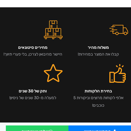
משלוח מהיר
מחירים סיטונאים
קבלו את המוצר במהירות!
היישר מהיבואן לצרכן, בלי פערי תיווך!
בחירת הלקוחות
ותק של 30 שנים
אלפי לקוחות מרוצים וביקורות 5
למעלה מ-30 שנים של ניסיון!
כוכבים!