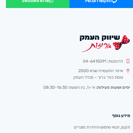
התקשרו עכשיו
שלחו וואטסאפ
להזמנות: 04-6415091
איזור התעשייה שגיא 2000
צומת כפר ברוך – מגדל העמק
ימים ושעות פעילות:
א’-ה’, בין השעות 08:30-16:30
מידע נוסף
תקנון, תנאי שימוש והחזרת מוצרים