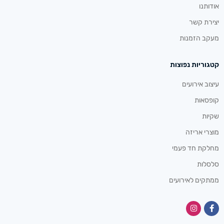
אודותנו
יצירת קשר
מעקב הזמנות
קטגוריות נפוצות
עיצוב אירועים
קופסאות
שקיות
מוצרי אריזה
מחלקת חד פעמי
סלסלות
ממתקים לאירועים