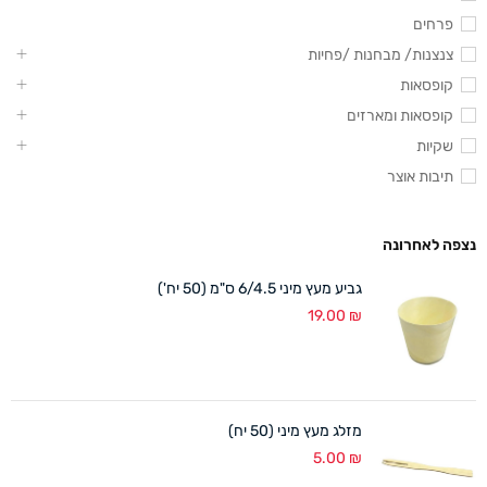
פרחים
צנצנות/ מבחנות /פחיות
קופסאות
קופסאות ומארזים
שקיות
תיבות אוצר
נצפה לאחרונה
גביע מעץ מיני 6/4.5 ס"מ (50 יח')
19.00
₪
מזלג מעץ מיני (50 יח)
5.00
₪