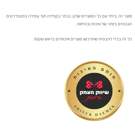
מוצר זה, ביחד עם כל המוצרים שלנו, נבחר בקפידה תוך עמידה בסטנדרטים
הגבוהים ביותר של איכות ובטיחות.
כל זה בכדי להבטיח שתרכשו מוצרים איכותיים בראש שקט!