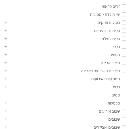
זרים לראש
ימי הולדת/ מסיבות
כובעים ותיקים
כלים חד פעמיים
כלים למילוי
כללי
מגשים
מוצרי אריזה
מוצרים משלימים לאריזה
ממתקים לאירועים
נרות
סטים
סלסלות
עיצוב אירועים
עיצובים
עיצובים ואביזרים