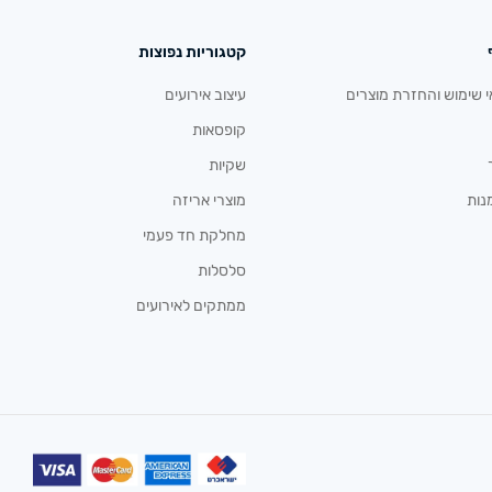
קטגוריות נפוצות
י שימוש והחזרת מוצרים
עיצוב אירועים
קופסאות
שקיות
נות
מוצרי אריזה
מחלקת חד פעמי
סלסלות
ממתקים לאירועים