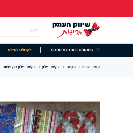
לקטלוג המלא
SHOP BY CATEGORIES
עמוד הבית
שקיות
שקיות ניילון
שקיות ניילון דק פשוט
›
›
›
›