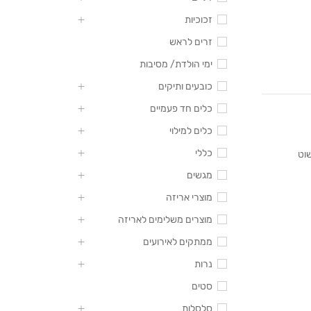
זכוכיות
זרים לראש
ימי הולדת/ מסיבות
כובעים ותיקים
כלים חד פעמיים
כלים למילוי
כללי
שוט
מגשים
מוצרי אריזה
מוצרים משלימים לאריזה
ממתקים לאירועים
נרות
סטים
סלסלות