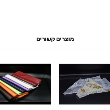
מוצרים קשורים