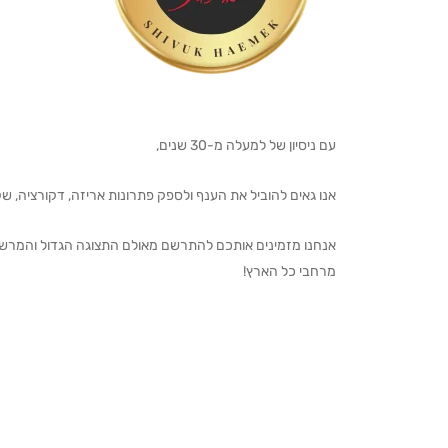
עם ניסיון של למעלה מ-30 שנים,
אנו גאים להוביל את הענף ולספק פתרונות אריזה, דקורציה, שקיו
מרחבי כל הארץ!