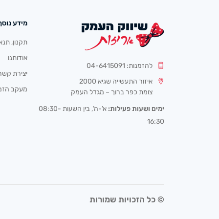
מידע נוסף
תקנון, תנא
אודותנו
להזמנות: 04-6415091
יצירת קשר
איזור התעשייה שגיא 2000
מעקב הזמ
צומת כפר ברוך – מגדל העמק
ימים ושעות פעילות:
א’-ה’, בין השעות 08:30-
16:30
© כל הזכויות שמורות