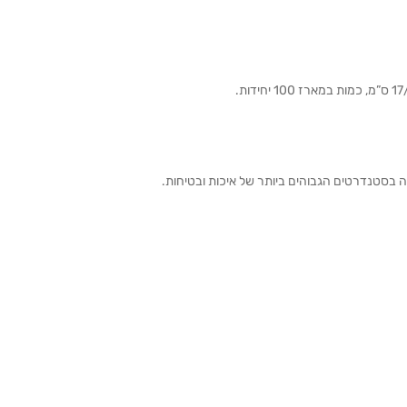
ה בסטנדרטים הגבוהים ביותר של איכות ובטיחות.