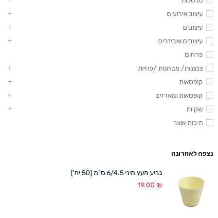
סלסלות
עיצוב אירועים
עיצובים
עיצובים ואביזרים
פרחים
צנצנות/ מבחנות /פחיות
קופסאות
קופסאות ומארזים
שקיות
תיבות אוצר
נצפה לאחרונה
גביע מעץ מיני 6/4.5 ס"מ (50 יח')
19.00
₪