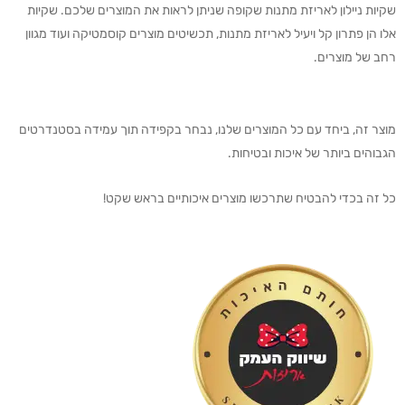
שקיות ניילון לאריזת מתנות שקופה שניתן לראות את המוצרים שלכם. שקיות
אלו הן פתרון קל ויעיל לאריזת מתנות, תכשיטים מוצרים קוסמטיקה ועוד מגוון
רחב של מוצרים.
מוצר זה, ביחד עם כל המוצרים שלנו, נבחר בקפידה תוך עמידה בסטנדרטים
הגבוהים ביותר של איכות ובטיחות.
כל זה בכדי להבטיח שתרכשו מוצרים איכותיים בראש שקט!