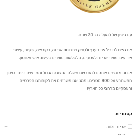
עם ניסיון של למעלה מ-30 שנים,
אנו גאים להוביל את הענף ולספק פתרונות אריזה, דקורציה, שקיות, עיצובי
אירועים, מוצרי אריזה לעסקים, סלסלאות, מוצרים בעיצוב אישי ואחסון.
אנחנו מזמינים אותכם להתרשם מאולם התצוגה הגדול והמרשים ביותר בצפון
המשתרע על 800 מטרים, וממנו אנו משרתים את לקוחותנו הפרטיים
והעסקיים מרחבי כל הארץ!
קטגוריות
אריזה נלוות