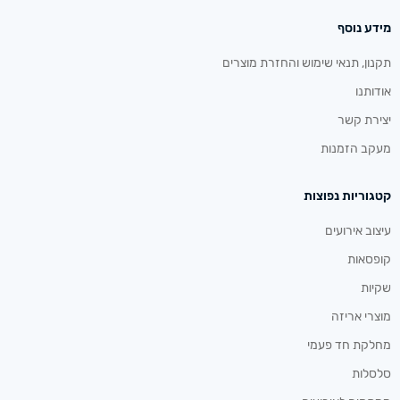
מידע נוסף
תקנון, תנאי שימוש והחזרת מוצרים
אודותנו
יצירת קשר
מעקב הזמנות
קטגוריות נפוצות
עיצוב אירועים
קופסאות
שקיות
מוצרי אריזה
מחלקת חד פעמי
סלסלות