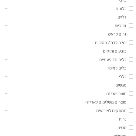
בייבי
בלונים
דליים
זכוכיות
זרים לראש
ימי הולדת/ מסיבות
כובעים ותיקים
כלים חד פעמיים
כלים למילוי
כללי
מגשים
מוצרי אריזה
מוצרים משלימים לאריזה
ממתקים לאירועים
נרות
סטים