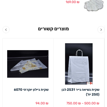
169.00
₪
מוצרים קשורים
שקית נשיאה נייר 2531 לבן
שקית ניילון יוקרתי 6070
(250 יח')
94.00
₪
750.00
₪
–
500.00
₪