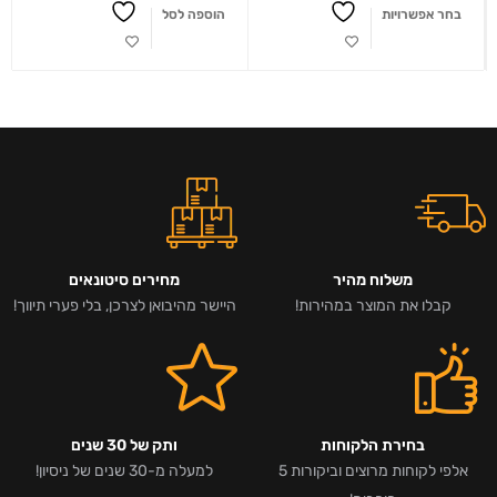
בחר אפשרויות
הוספה לסל
משלוח מהיר
מחירים סיטונאים
קבלו את המוצר במהירות!
היישר מהיבואן לצרכן, בלי פערי תיווך!
בחירת הלקוחות
ותק של 30 שנים
אלפי לקוחות מרוצים וביקורות 5
למעלה מ-30 שנים של ניסיון!