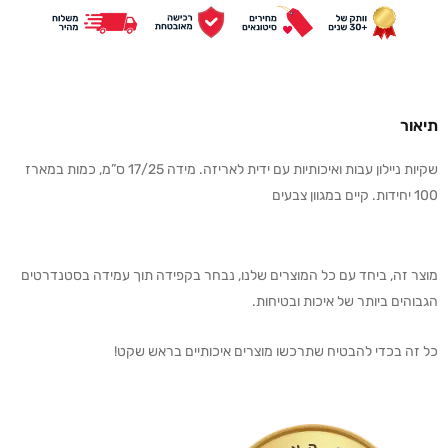
תיאור
שקיות ניילון עבות ואיכותיות עם ידית לאריזה. מידה 17/25 ס”מ, כמות במארז
100 יחידות. קיים במגוון צבעים
מוצר זה, ביחד עם כל המוצרים שלנו, נבחר בקפידה תוך עמידה בסטנדרטים
הגבוהים ביותר של איכות ובטיחות.
כל זה בכדי להבטיח שתרכשו מוצרים איכותיים בראש שקט!