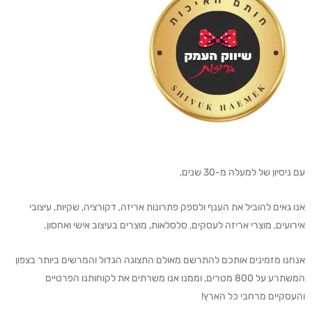
עם ניסיון של למעלה מ-30 שנים,
אנו גאים להוביל את הענף ולספק פתרונות אריזה, דקורציה, שקיות, עיצובי
אירועים, מוצרי אריזה לעסקים, סלסלאות, מוצרים בעיצוב אישי ואחסון.
אנחנו מזמינים אותכם להתרשם מאולם התצוגה הגדול והמרשים ביותר בצפון
המשתרע על 800 מטרים, וממנו אנו משרתים את לקוחותנו הפרטיים
והעסקיים מרחבי כל הארץ!