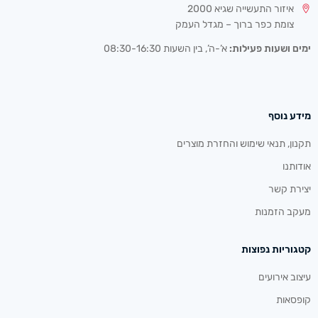
איזור התעשייה שגיא 2000
צומת כפר ברוך – מגדל העמק
ימים ושעות פעילות:
א’-ה’, בין השעות 08:30-16:30
מידע נוסף
תקנון, תנאי שימוש והחזרת מוצרים
אודותנו
יצירת קשר
מעקב הזמנות
קטגוריות נפוצות
עיצוב אירועים
קופסאות