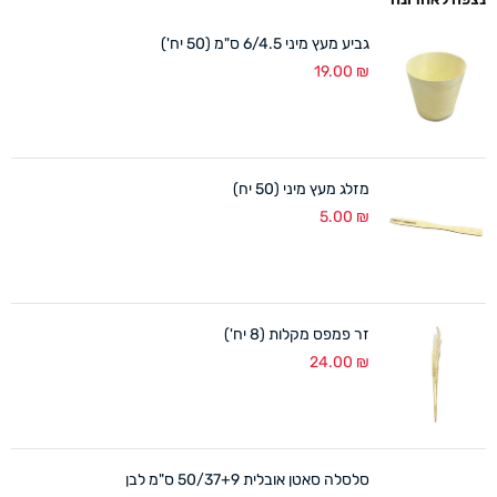
גביע מעץ מיני 6/4.5 ס"מ (50 יח')
19.00
₪
מזלג מעץ מיני (50 יח)
5.00
₪
זר פמפס מקלות (8 יח')
24.00
₪
סלסלה סאטן אובלית 50/37+9 ס"מ לבן