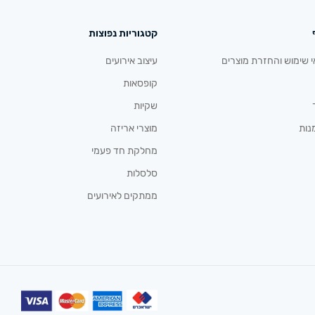
קטגוריות נפוצות
י שימוש והחזרת מוצרים
עיצוב אירועים
קופסאות
שקיות
נות
מוצרי אריזה
מחלקת חד פעמי
סלסלות
ממתקים לאירועים