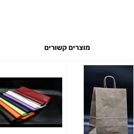
מוצרים קשורים