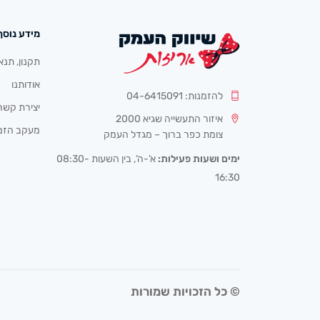
מידע נוסף
תקנון, תנא
אודותנו
להזמנות: 04-6415091
יצירת קשר
איזור התעשייה שגיא 2000
מעקב הזמ
צומת כפר ברוך – מגדל העמק
ימים ושעות פעילות:
א’-ה’, בין השעות 08:30-
16:30
© כל הזכויות שמורות