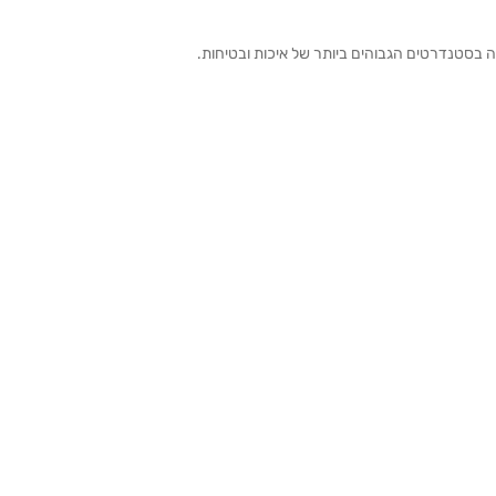
ה בסטנדרטים הגבוהים ביותר של איכות ובטיחות.