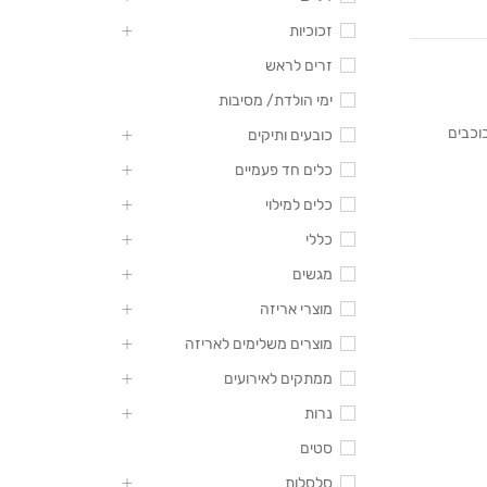
זכוכיות
זרים לראש
ימי הולדת/ מסיבות
כוכבים
כובעים ותיקים
כלים חד פעמיים
כלים למילוי
כללי
מגשים
מוצרי אריזה
מוצרים משלימים לאריזה
ממתקים לאירועים
נרות
סטים
סלסלות