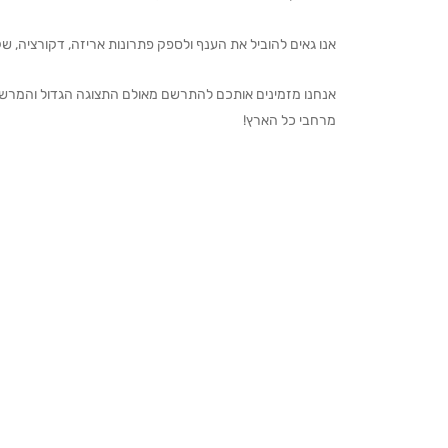
אנו גאים להוביל את הענף ולספק פתרונות אריזה, דקורציה, שקיו
מרחבי כל הארץ!