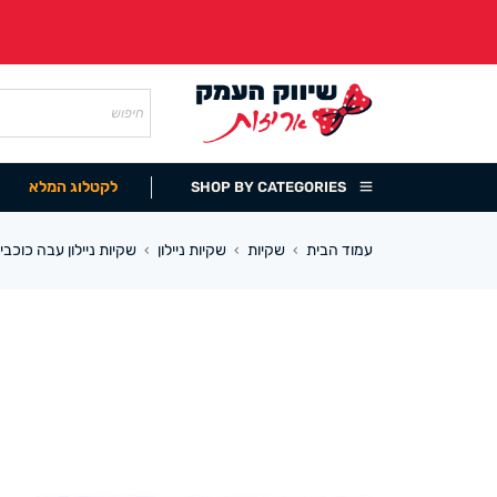
לקטלוג המלא
SHOP BY CATEGORIES
עמוד הבית
שקיות
שקיות ניילון
שקיות ניילון עבה כוכבי
›
›
›