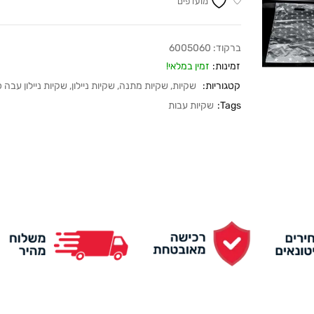
מועדפים
ברקוד:
6005060
זמינות:
זמין במלאי!
קטגוריות:
שקיות
,
שקיות מתנה
,
שקיות ניילון
,
שקיות ניילון עבה 
Tags:
שקיות עבות