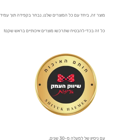
מוצר זה, ביחד עם כל המוצרים שלנו, נבחר בקפידה תוך עמיד
כל זה בכדי להבטיח שתרכשו מוצרים איכותיים בראש שקט!
עם ניסיון של למעלה מ-30 שנים,