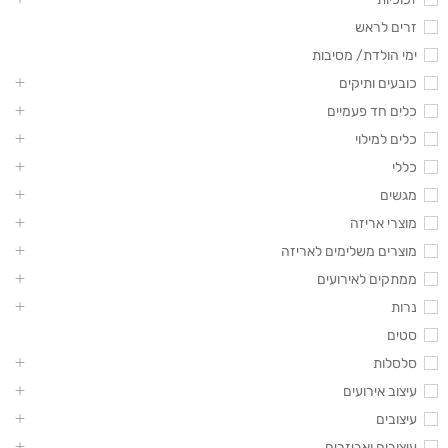
זרים לראש
ימי הולדת/ מסיבות
כובעים ותיקים
כלים חד פעמיים
כלים למילוי
כללי
מגשים
מוצרי אריזה
מוצרים משלימים לאריזה
ממתקים לאירועים
נרות
סטים
סלסלות
עיצוב אירועים
עיצובים
עיצובים ואביזרים