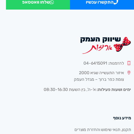
התקשרו עכשיו
שלחו וואטסאפ
להזמנות: 04-6415091
איזור התעשייה שגיא 2000
צומת כפר ברוך – מגדל העמק
ימים ושעות פעילות:
א’-ה’, בין השעות 08:30-16:30
מידע נוסף
תקנון, תנאי שימוש והחזרת מוצרים