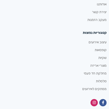
אודותנו
יצירת קשר
מעקב הזמנות
קטגוריות נפוצות
עיצוב אירועים
קופסאות
שקיות
מוצרי אריזה
מחלקת חד פעמי
סלסלות
ממתקים לאירועים