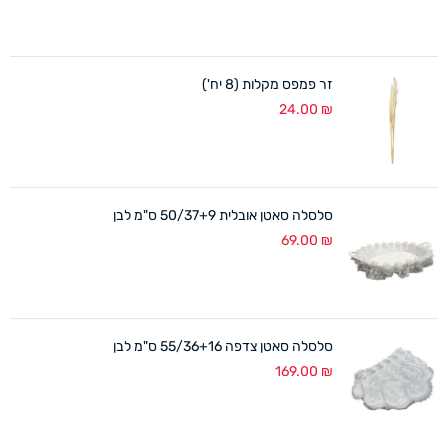
זר פמפס מקלות (8 יח')
24.00
₪
סלסלה סאטן אובלית 50/37+9 ס"מ לבן
69.00
₪
סלסלה סאטן צדפה 55/36+16 ס"מ לבן
169.00
₪