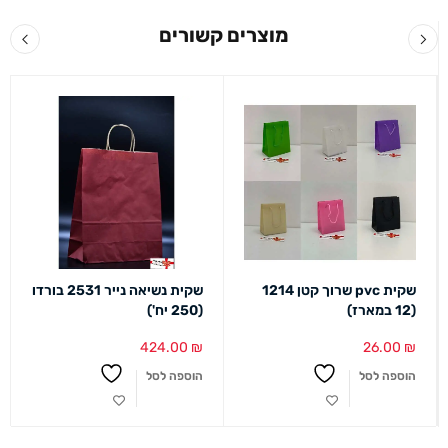
מוצרים קשורים
שקית pvc שרוך קטן 1214
שקית נשיאה נייר 2531 בורדו
(12 במארז)
(250 יח')
424.00
₪
26.00
₪
הוספה לסל
הוספה לסל