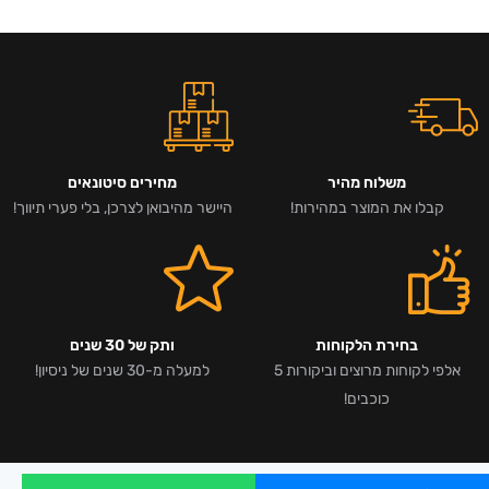
משלוח מהיר
מחירים סיטונאים
קבלו את המוצר במהירות!
היישר מהיבואן לצרכן, בלי פערי תיווך!
בחירת הלקוחות
ותק של 30 שנים
אלפי לקוחות מרוצים וביקורות 5
למעלה מ-30 שנים של ניסיון!
כוכבים!