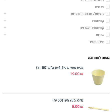
פרחים
צנצנות/ מבחנות /פחיות
קופסאות
קופסאות ומארזים
שקיות
תיבות אוצר
נצפה לאחרונה
גביע מעץ מיני 6/4.5 ס"מ (50 יח')
19.00
₪
מזלג מעץ מיני (50 יח)
5.00
₪