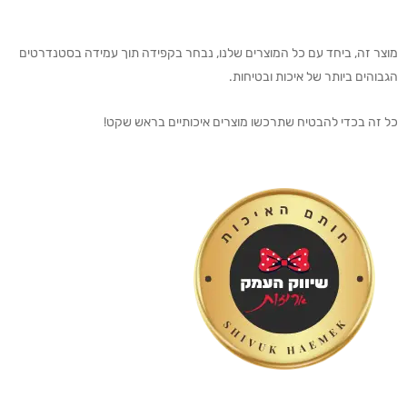
מוצר זה, ביחד עם כל המוצרים שלנו, נבחר בקפידה תוך עמידה בסטנדרטים
הגבוהים ביותר של איכות ובטיחות.
כל זה בכדי להבטיח שתרכשו מוצרים איכותיים בראש שקט!