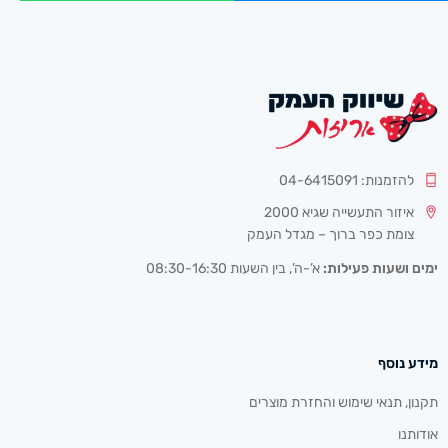
להזמנות: 04-6415091
איזור התעשייה שגיא 2000
צומת כפר ברוך – מגדל העמק
ימים ושעות פעילות:
א’-ה’, בין השעות 08:30-16:30
מידע נוסף
תקנון, תנאי שימוש והחזרת מוצרים
אודותנו