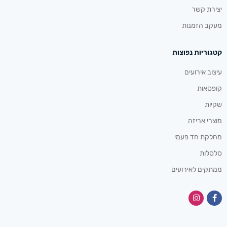
יצירת קשר
מעקב הזמנות
קטגוריות נפוצות
עיצוב אירועים
קופסאות
שקיות
מוצרי אריזה
מחלקת חד פעמי
סלסלות
ממתקים לאירועים