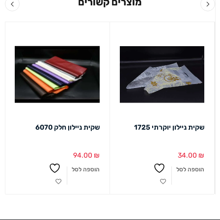
מוצרים קשורים
שקית ניילון יוקרתי 1725
שקית ניילון חלק 6070
94.00
₪
34.00
₪
הוספה לסל
הוספה לסל