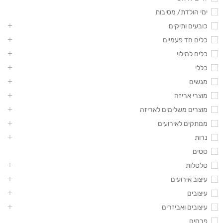
ימי הולדת/ מסיבות
כובעים ותיקים
כלים חד פעמיים
כלים למילוי
כללי
מגשים
מוצרי אריזה
מוצרים משלימים לאריזה
ממתקים לאירועים
נרות
סטים
סלסלות
עיצוב אירועים
עיצובים
עיצובים ואביזרים
פרחים