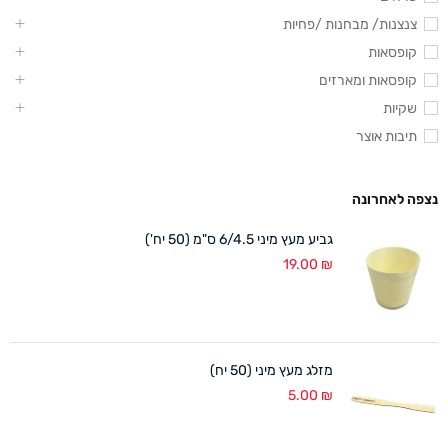
צנצנות/ מבחנות /פחיות
קופסאות
קופסאות ומארזים
שקיות
תיבות אוצר
נצפה לאחרונה
גביע מעץ מיני 6/4.5 ס"מ (50 יח')
19.00
₪
מזלג מעץ מיני (50 יח)
5.00
₪