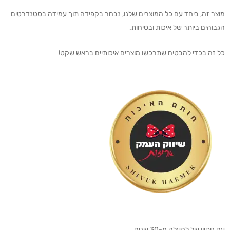
מוצר זה, ביחד עם כל המוצרים שלנו, נבחר בקפידה תוך עמידה בסטנדרטים
הגבוהים ביותר של איכות ובטיחות.
כל זה בכדי להבטיח שתרכשו מוצרים איכותיים בראש שקט!
עם ניסיון של למעלה מ-30 שנים,