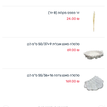
זר פמפס מקלות (8 יח')
24.00
₪
סלסלה סאטן אובלית 50/37+9 ס"מ לבן
69.00
₪
סלסלה סאטן צדפה 55/36+16 ס"מ לבן
169.00
₪