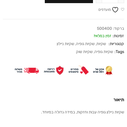
מועדפים
ברקוד:
500400
זמינות:
זמין במלאי!
קטגוריות:
שקיות
,
שקיות גופיה
,
שקיות ניילון
Tags:
שקיות גופיה
,
שקיות שוק
תיאור
שקיות ניילון גופיה עבות וחזקות, במידה גדולה במיוחד.