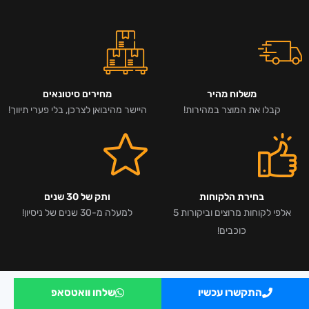
משלוח מהיר
מחירים סיטונאים
קבלו את המוצר במהירות!
היישר מהיבואן לצרכן, בלי פערי תיווך!
בחירת הלקוחות
ותק של 30 שנים
אלפי לקוחות מרוצים וביקורות 5
למעלה מ-30 שנים של ניסיון!
כוכבים!
התקשרו עכשיו
שלחו וואטסאפ