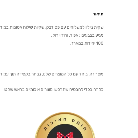
תיאור
שקית ניילון למשלוחים עם פס דבק, שקיות שילוח אטומות במידה 50/60 ס
מגיע בצבעים : אפור, ורוד וירוק.
100 יחידות במארז.
מוצר זה, ביחד עם כל המוצרים שלנו, נבחר בקפידה תוך עמיד
כל זה בכדי להבטיח שתרכשו מוצרים איכותיים בראש שקט!