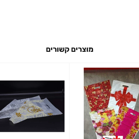
מוצרים קשורים