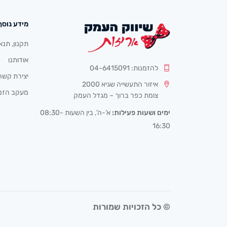
מידע נוסף
תקנון, תנא
אודותנו
להזמנות: 04-6415091
יצירת קשר
איזור התעשייה שגיא 2000
מעקב הזמ
צומת כפר ברוך – מגדל העמק
ימים ושעות פעילות:
א’-ה’, בין השעות 08:30-
16:30
© כל הזכויות שמורות