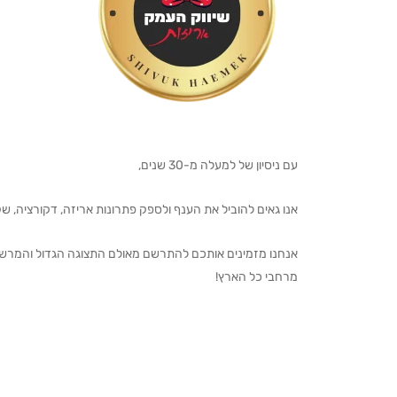
עם ניסיון של למעלה מ-30 שנים,
אנו גאים להוביל את הענף ולספק פתרונות אריזה, דקורציה, שקיו
מרחבי כל הארץ!