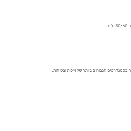
”מ
ה בסטנדרטים הגבוהים ביותר של איכות ובטיחות.