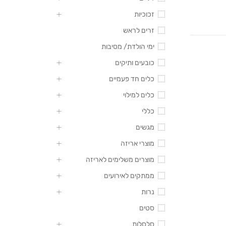
זכוכיות
זרים לראש
ימי הולדת/ מסיבות
כובעים ותיקים
כלים חד פעמיים
כלים למילוי
כללי
מגשים
מוצרי אריזה
מוצרים משלימים לאריזה
ממתקים לאירועים
נרות
סטים
סלסלות