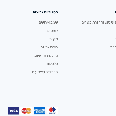
קטגוריות נפוצות
י שימוש והחזרת מוצרים
עיצוב אירועים
קופסאות
שקיות
נות
מוצרי אריזה
מחלקת חד פעמי
סלסלות
ממתקים לאירועים