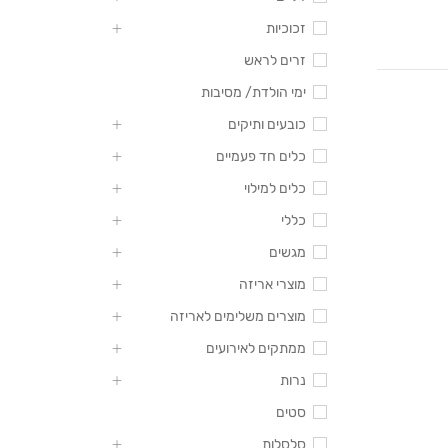
זכוכיות
זרים לראש
ימי הולדת/ מסיבות
כובעים ותיקים
כלים חד פעמיים
כלים למילוי
כללי
מגשים
מוצרי אריזה
מוצרים משלימים לאריזה
ממתקים לאירועים
נרות
סטים
סלסלות