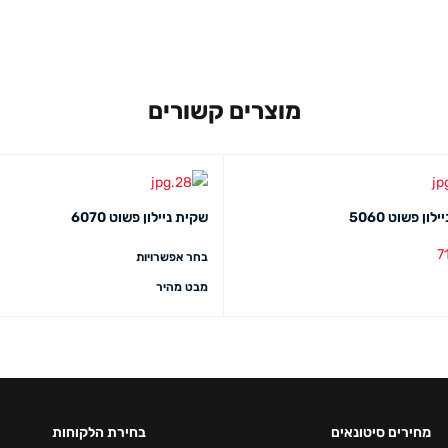
מוצרים קשורים
ון פשוט 5060
שקית ניילון פשוט 6070
7
בחר אפשרויות
סל
מבט מהיר
מבט מהיר
מחירים סיטונאים
בחירת הלקוחות