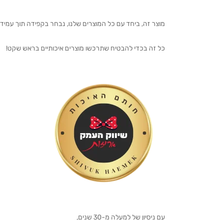
מוצר זה, ביחד עם כל המוצרים שלנו, נבחר בקפידה תוך עמיד
כל זה בכדי להבטיח שתרכשו מוצרים איכותיים בראש שקט!
עם ניסיון של למעלה מ-30 שנים,