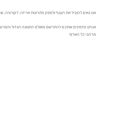
אנו גאים להוביל את הענף ולספק פתרונות אריזה, דקורציה, שקיו
מרחבי כל הארץ!