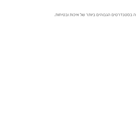
ה בסטנדרטים הגבוהים ביותר של איכות ובטיחות.