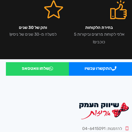
בחירת הלקוחות
ותק של 30 שנים
אלפי לקוחות מרוצים וביקורות 5
למעלה מ-30 שנים של ניסיון!
כוכבים!
התקשרו עכשיו
שלחו וואטסאפ
להזמנות: 04-6415091