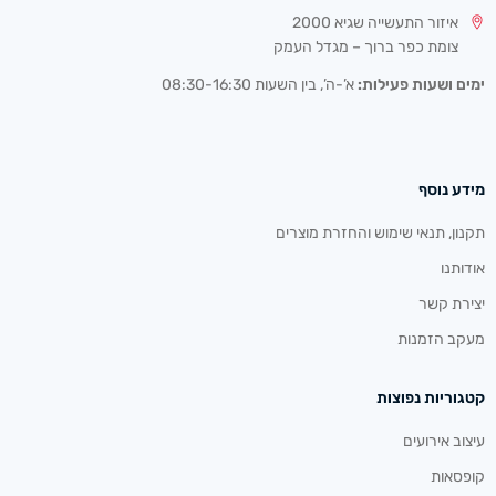
איזור התעשייה שגיא 2000
צומת כפר ברוך – מגדל העמק
ימים ושעות פעילות:
א’-ה’, בין השעות 08:30-16:30
מידע נוסף
תקנון, תנאי שימוש והחזרת מוצרים
אודותנו
יצירת קשר
מעקב הזמנות
קטגוריות נפוצות
עיצוב אירועים
קופסאות