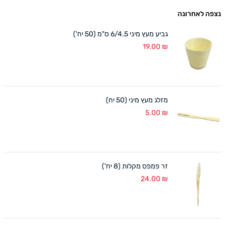
נצפה לאחרונה
גביע מעץ מיני 6/4.5 ס"מ (50 יח')
19.00
₪
מזלג מעץ מיני (50 יח)
5.00
₪
זר פמפס מקלות (8 יח')
24.00
₪