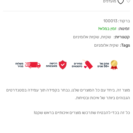
מועדפים
ברקוד:
100013
זמינות:
זמין במלאי!
קטגוריות:
שקיות
,
שקיות אלומיניום
Tags:
שקית אלומניום
מוצר זה, ביחד עם כל המוצרים שלנו, נבחר בקפידה תוך עמידה בסטנדרטים
הגבוהים ביותר של איכות ובטיחות.
כל זה בכדי להבטיח שתרכשו מוצרים איכותיים בראש שקט!