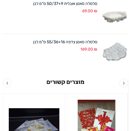
סלסלה סאטן אובלית 50/37+9 ס"מ לבן
69.00
₪
סלסלה סאטן צדפה 55/36+16 ס"מ לבן
169.00
₪
מוצרים קשורים