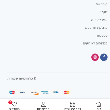
קופסאות
שקיות
מוצרי אריזה
מחלקת חד פעמי
סלסלות
ממתקים לאירועים
© כל הזכויות שמורות
0
בית
לכל המוצרים
התחברות
מועדפים