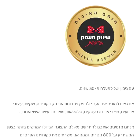
עם ניסיון של למעלה מ-30 שנים,
אנו גאים להוביל את הענף ולספק פתרונות אריזה, דקורציה, שקיות, עיצובי
אירועים, מוצרי אריזה לעסקים, סלסלאות, מוצרים בעיצוב אישי ואחסון.
אנחנו מזמינים אותכם להתרשם מאולם התצוגה הגדול והמרשים ביותר בצפון
המשתרע על 800 מטרים, וממנו אנו משרתים את לקוחותנו הפרטיים