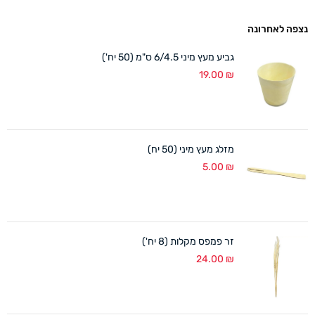
נצפה לאחרונה
גביע מעץ מיני 6/4.5 ס"מ (50 יח')
19.00
₪
מזלג מעץ מיני (50 יח)
5.00
₪
זר פמפס מקלות (8 יח')
24.00
₪