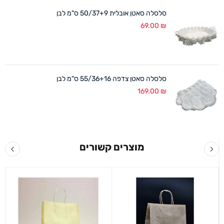
סלסלה סאטן אובלית 50/37+9 ס"מ לבן
69.00
₪
סלסלה סאטן צדפה 55/36+16 ס"מ לבן
169.00
₪
מוצרים קשורים