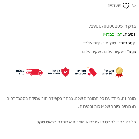
מועדפים
ברקוד:
7290070000205
זמינות:
זמין במלאי!
קטגוריות:
שקיות
,
שקיות אלבד
Tags:
שקיות אלבד
,
שקית אלבד
מוצר זה, ביחד עם כל המוצרים שלנו, נבחר בקפידה תוך עמידה בסטנדרטים
הגבוהים ביותר של איכות ובטיחות.
כל זה בכדי להבטיח שתרכשו מוצרים איכותיים בראש שקט!