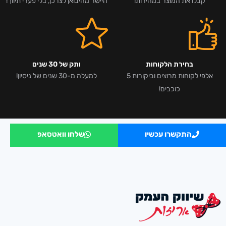
קבלו את המוצר במהירות!
היישר מהיבואן לצרכן, בלי פערי תיווך!
בחירת הלקוחות
ותק של 30 שנים
אלפי לקוחות מרוצים וביקורות 5
למעלה מ-30 שנים של ניסיון!
כוכבים!
התקשרו עכשיו
שלחו וואטסאפ