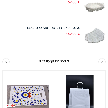
69.00
₪
סלסלה סאטן צדפה 55/36+16 ס"מ לבן
169.00
₪
מוצרים קשורים