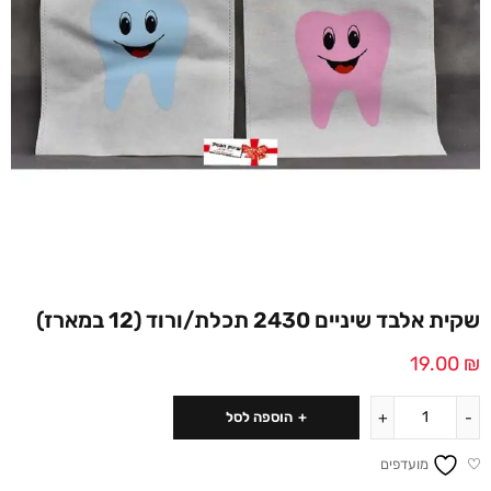
שקית אלבד שיניים 2430 תכלת/ורוד (12 במארז)
19.00
₪
הוספה לסל
מועדפים