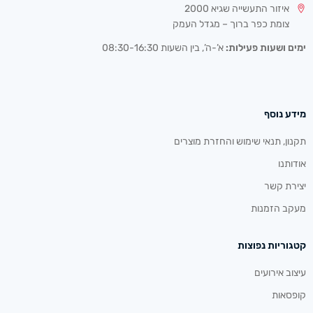
איזור התעשייה שגיא 2000
צומת כפר ברוך – מגדל העמק
ימים ושעות פעילות:
א’-ה’, בין השעות 08:30-16:30
מידע נוסף
תקנון, תנאי שימוש והחזרת מוצרים
אודותנו
יצירת קשר
מעקב הזמנות
קטגוריות נפוצות
עיצוב אירועים
קופסאות