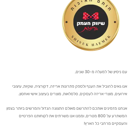
עם ניסיון של למעלה מ-30 שנים,
אנו גאים להוביל את הענף ולספק פתרונות אריזה, דקורציה, שקיות, עיצובי
אירועים, מוצרי אריזה לעסקים, סלסלאות, מוצרים בעיצוב אישי ואחסון.
אנחנו מזמינים אותכם להתרשם מאולם התצוגה הגדול והמרשים ביותר בצפון
המשתרע על 800 מטרים, וממנו אנו משרתים את לקוחותנו הפרטיים
והעסקיים מרחבי כל הארץ!