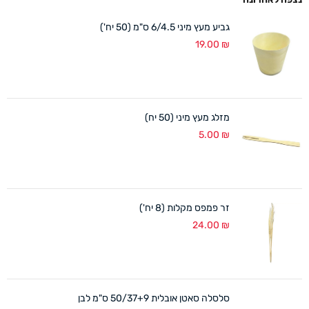
גביע מעץ מיני 6/4.5 ס"מ (50 יח')
19.00
₪
מזלג מעץ מיני (50 יח)
5.00
₪
זר פמפס מקלות (8 יח')
24.00
₪
סלסלה סאטן אובלית 50/37+9 ס"מ לבן