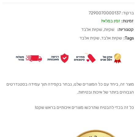
ברקוד:
7290070000137
זמינות:
זמין במלאי!
קטגוריות:
שקיות
,
שקיות אלבד
Tags:
שקיות אלבד
,
שקית אלבד
מוצר זה, ביחד עם כל המוצרים שלנו, נבחר בקפידה תוך עמידה בסטנדרטים
הגבוהים ביותר של איכות ובטיחות.
כל זה בכדי להבטיח שתרכשו מוצרים איכותיים בראש שקט!