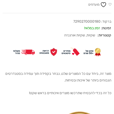
מועדפים
ברקוד:
7290270000180
זמינות:
זמין במלאי!
קטגוריות:
שקיות
,
שקיות אורגנזה
מוצר זה, ביחד עם כל המוצרים שלנו, נבחר בקפידה תוך עמידה בסטנדרטים
הגבוהים ביותר של איכות ובטיחות.
כל זה בכדי להבטיח שתרכשו מוצרים איכותיים בראש שקט!