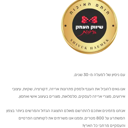
עם ניסיון של למעלה מ-30 שנים,
אנו גאים להוביל את הענף ולספק פתרונות אריזה, דקורציה, שקיות, עיצובי
אירועים, מוצרי אריזה לעסקים, סלסלאות, מוצרים בעיצוב אישי ואחסון.
אנחנו מזמינים אותכם להתרשם מאולם התצוגה הגדול והמרשים ביותר בצפון
המשתרע על 800 מטרים, וממנו אנו משרתים את לקוחותנו הפרטיים
והעסקיים מרחבי כל הארץ!