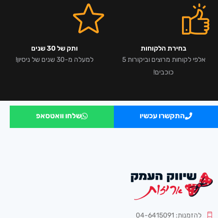
בחירת הלקוחות
ותק של 30 שנים
אלפי לקוחות מרוצים וביקורות 5
למעלה מ-30 שנים של ניסיון!
כוכבים!
התקשרו עכשיו
שלחו וואטסאפ
להזמנות: 04-6415091