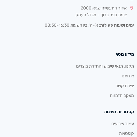
איזור התעשייה שגיא 2000
צומת כפר ברוך – מגדל העמק
ימים ושעות פעילות:
א’-ה’, בין השעות 08:30-16:30
מידע נוסף
תקנון, תנאי שימוש והחזרת מוצרים
אודותנו
יצירת קשר
מעקב הזמנות
קטגוריות נפוצות
עיצוב אירועים
קופסאות