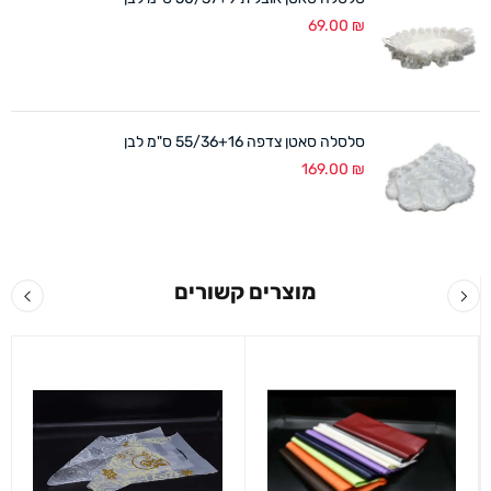
69.00
₪
סלסלה סאטן צדפה 55/36+16 ס"מ לבן
169.00
₪
מוצרים קשורים