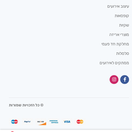
עיצוב אירועים
קופסאות
שקיות
מוצרי אריזה
מחלקת חד פעמי
סלסלות
ממתקים לאירועים
© כל הזכויות שמורות