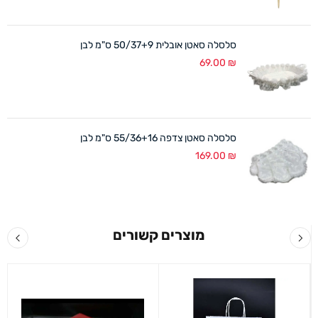
סלסלה סאטן אובלית 50/37+9 ס"מ לבן
69.00
₪
סלסלה סאטן צדפה 55/36+16 ס"מ לבן
169.00
₪
מוצרים קשורים