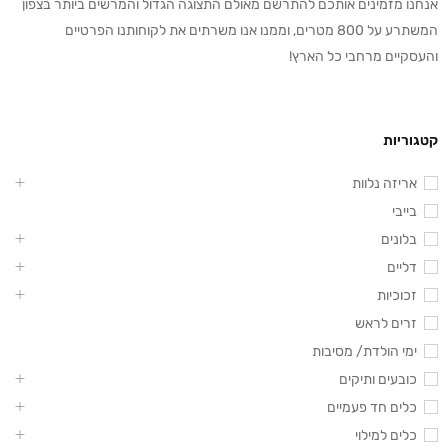
אנחנו מזמינים אותכם להתרשם מאולם התצוגה הגדול והמרשים ביותר בצפון
המשתרע על 800 מטרים, וממנו אנו משרתים את לקוחותנו הפרטיים
והעסקיים מרחבי כל הארץ!
קטגוריות
אריזה נלוות
בייבי
בלונים
דליים
זכוכיות
זרים לראש
ימי הולדת/ מסיבות
כובעים ותיקים
כלים חד פעמיים
כלים למילוי