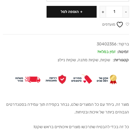
הוספה לסל
מועדפים
ברקוד:
30402356
זמינות:
זמין במלאי!
קטגוריות:
שקיות
,
שקיות מתנה
,
שקיות ניילון
מוצר זה, ביחד עם כל המוצרים שלנו, נבחר בקפידה תוך עמידה בסטנדרטים
הגבוהים ביותר של איכות ובטיחות.
כל זה בכדי להבטיח שתרכשו מוצרים איכותיים בראש שקט!