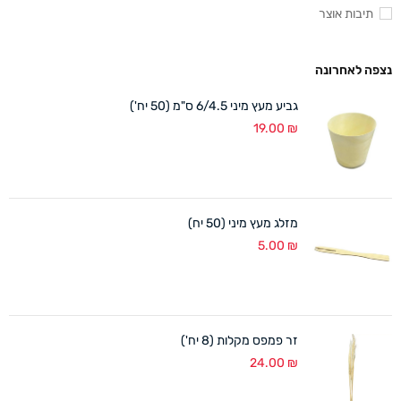
תיבות אוצר
נצפה לאחרונה
גביע מעץ מיני 6/4.5 ס"מ (50 יח')
19.00
₪
מזלג מעץ מיני (50 יח)
5.00
₪
זר פמפס מקלות (8 יח')
24.00
₪