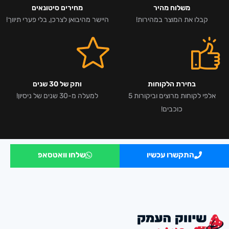
משלוח מהיר
מחירים סיטונאים
קבלו את המוצר במהירות!
היישר מהיבואן לצרכן, בלי פערי תיווך!
בחירת הלקוחות
ותק של 30 שנים
אלפי לקוחות מרוצים וביקורות 5
למעלה מ-30 שנים של ניסיון!
כוכבים!
התקשרו עכשיו
שלחו וואטסאפ