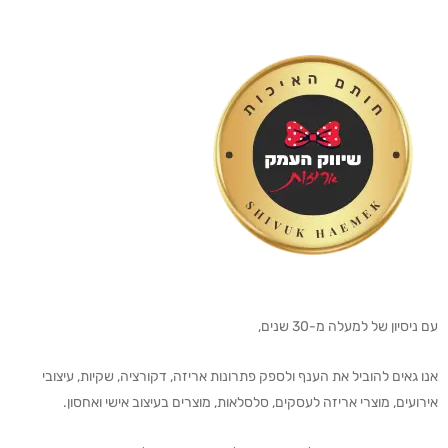
עם ניסיון של למעלה מ-30 שנים,
אנו גאים להוביל את הענף ולספק פתרונות אריזה, דקורציה, שקיות, עיצובי
אירועים, מוצרי אריזה לעסקים, סלסלאות, מוצרים בעיצוב אישי ואחסון.