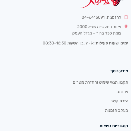
להזמנות: 04-6415091
איזור התעשייה שגיא 2000
צומת כפר ברוך – מגדל העמק
ימים ושעות פעילות:
א’-ה’, בין השעות 08:30-16:30
מידע נוסף
תקנון, תנאי שימוש והחזרת מוצרים
אודותנו
יצירת קשר
מעקב הזמנות
קטגוריות נפוצות