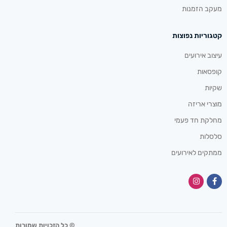
מעקב הזמנות
קטגוריות נפוצות
עיצוב אירועים
קופסאות
שקיות
מוצרי אריזה
מחלקת חד פעמי
סלסלות
ממתקים לאירועים
© כל הזכויות שמורות