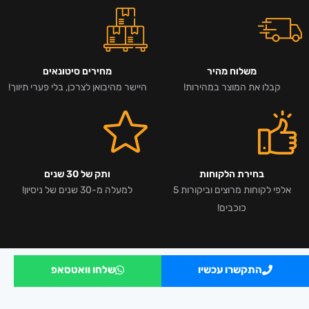
משלוח מהיר
מחירים סיטונאים
קבלו את המוצר במהירות!
היישר מהיבואן לצרכן, בלי פערי תיווך!
בחירת הלקוחות
ותק של 30 שנים
אלפי לקוחות מרוצים וביקורות 5
למעלה מ-30 שנים של ניסיון!
כוכבים!
התקשרו עכשיו
שלחו וואטסאפ