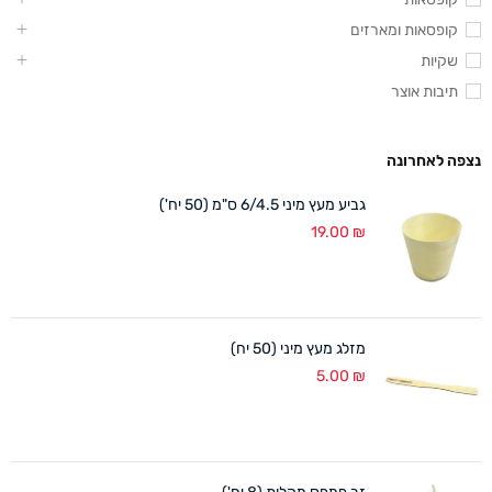
קופסאות ומארזים
שקיות
תיבות אוצר
נצפה לאחרונה
גביע מעץ מיני 6/4.5 ס"מ (50 יח')
19.00
₪
מזלג מעץ מיני (50 יח)
5.00
₪