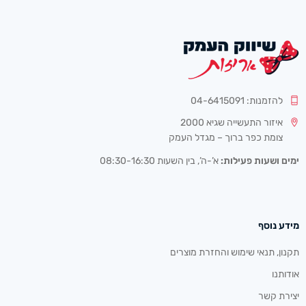
להזמנות: 04-6415091
איזור התעשייה שגיא 2000
צומת כפר ברוך – מגדל העמק
ימים ושעות פעילות:
א’-ה’, בין השעות 08:30-16:30
מידע נוסף
תקנון, תנאי שימוש והחזרת מוצרים
אודותנו
יצירת קשר