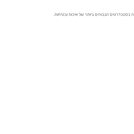
ה בסטנדרטים הגבוהים ביותר של איכות ובטיחות.