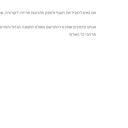
אנו גאים להוביל את הענף ולספק פתרונות אריזה, דקורציה, שקיו
מרחבי כל הארץ!