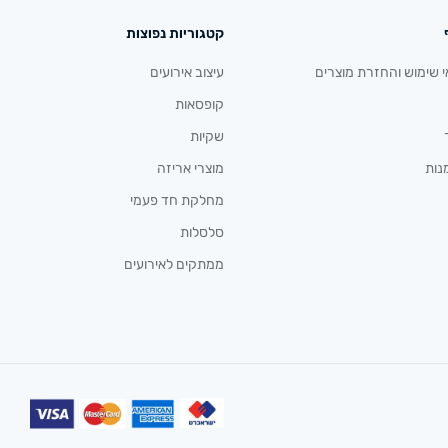
קטגוריות נפוצות
י שימוש והחזרת מוצרים
עיצוב אירועים
קופסאות
שקיות
נות
מוצרי אריזה
מחלקת חד פעמי
סלסלות
ממתקים לאירועים