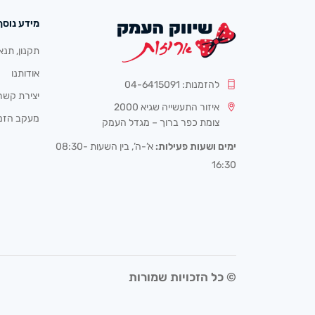
מידע נוסף
תקנון, תנא
אודותנו
להזמנות: 04-6415091
יצירת קשר
איזור התעשייה שגיא 2000
מעקב הזמ
צומת כפר ברוך – מגדל העמק
ימים ושעות פעילות:
א’-ה’, בין השעות 08:30-
16:30
© כל הזכויות שמורות