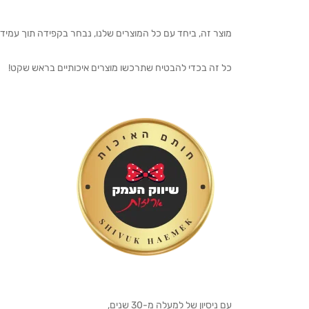
מוצר זה, ביחד עם כל המוצרים שלנו, נבחר בקפידה תוך עמיד
כל זה בכדי להבטיח שתרכשו מוצרים איכותיים בראש שקט!
עם ניסיון של למעלה מ-30 שנים,