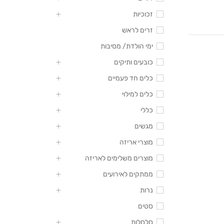
זכוכיות
זרים לראש
ימי הולדת/ מסיבות
כובעים ותיקים
כלים חד פעמיים
כלים למילוי
כללי
מגשים
מוצרי אריזה
מוצרים משלימים לאריזה
ממתקים לאירועים
נרות
סטים
סלסלות