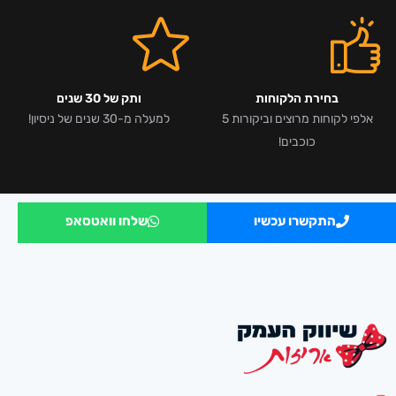
בחירת הלקוחות
ותק של 30 שנים
אלפי לקוחות מרוצים וביקורות 5
למעלה מ-30 שנים של ניסיון!
כוכבים!
התקשרו עכשיו
שלחו וואטסאפ