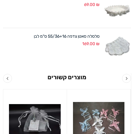
69.00
₪
סלסלה סאטן צדפה 55/36+16 ס"מ לבן
169.00
₪
מוצרים קשורים