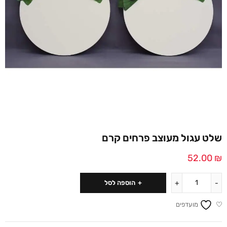
שלט עגול מעוצב פרחים קרם
52.00
₪
הוספה לסל
מועדפים