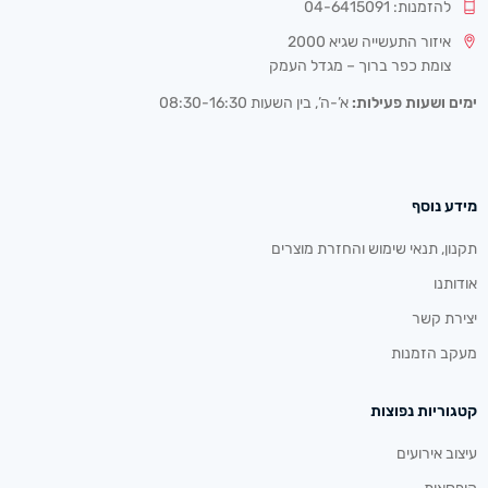
להזמנות: 04-6415091
איזור התעשייה שגיא 2000
צומת כפר ברוך – מגדל העמק
ימים ושעות פעילות:
א’-ה’, בין השעות 08:30-16:30
מידע נוסף
תקנון, תנאי שימוש והחזרת מוצרים
אודותנו
יצירת קשר
מעקב הזמנות
קטגוריות נפוצות
עיצוב אירועים