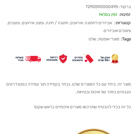
ברקוד:
7290590000495
זמינות:
זמין במלאי!
קטגוריות:
אביזרים לחתונה
,
אירועים
,
חתונה / חינה
,
עיצוב אירועים
,
עיצובים
,
עיצובים ואביזרים
Tags:
מוצרי אומנות
,
שלט
מוצר זה, ביחד עם כל המוצרים שלנו, נבחר בקפידה תוך עמידה בסטנדרטים
הגבוהים ביותר של איכות ובטיחות.
כל זה בכדי להבטיח שתרכשו מוצרים איכותיים בראש שקט!