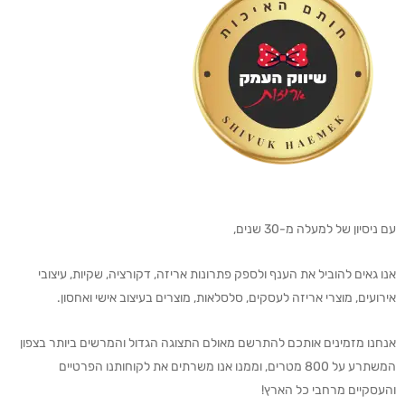
עם ניסיון של למעלה מ-30 שנים,
אנו גאים להוביל את הענף ולספק פתרונות אריזה, דקורציה, שקיות, עיצובי
אירועים, מוצרי אריזה לעסקים, סלסלאות, מוצרים בעיצוב אישי ואחסון.
אנחנו מזמינים אותכם להתרשם מאולם התצוגה הגדול והמרשים ביותר בצפון
המשתרע על 800 מטרים, וממנו אנו משרתים את לקוחותנו הפרטיים
והעסקיים מרחבי כל הארץ!