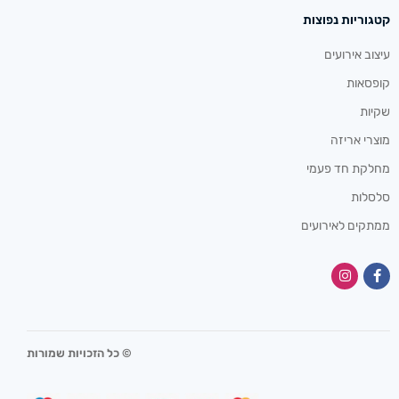
קטגוריות נפוצות
עיצוב אירועים
קופסאות
שקיות
מוצרי אריזה
מחלקת חד פעמי
סלסלות
ממתקים לאירועים
© כל הזכויות שמורות