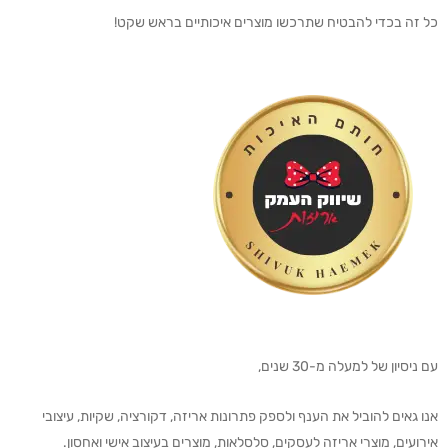
כל זה בכדי להבטיח שתרכשו מוצרים איכותיים בראש שקט!
עם ניסיון של למעלה מ-30 שנים,
אנו גאים להוביל את הענף ולספק פתרונות אריזה, דקורציה, שקיות, עיצובי
אירועים, מוצרי אריזה לעסקים, סלסלאות, מוצרים בעיצוב אישי ואחסון.