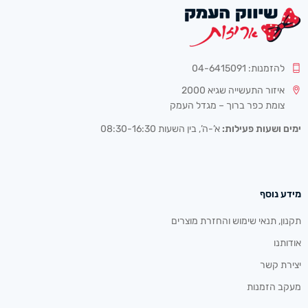
להזמנות: 04-6415091
איזור התעשייה שגיא 2000
צומת כפר ברוך – מגדל העמק
ימים ושעות פעילות:
א’-ה’, בין השעות 08:30-16:30
מידע נוסף
תקנון, תנאי שימוש והחזרת מוצרים
אודותנו
יצירת קשר
מעקב הזמנות