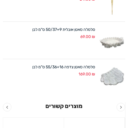
סלסלה סאטן אובלית 50/37+9 ס"מ לבן
69.00
₪
סלסלה סאטן צדפה 55/36+16 ס"מ לבן
169.00
₪
מוצרים קשורים