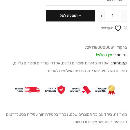
הוספה לסל
מועדפים
ברקוד:
7291180000031
זמינות:
זמין במלאי!
קטגוריות:
אקדחי מחירים ומוצרים נלווים
,
אקדחי מחירים ומוצרים נלווים
,
מוצרים משלימים לאריזה
,
מוצרים משלימים לאריזה
מוצר זה, ביחד עם כל המוצרים שלנו, נבחר בקפידה תוך עמידה בסטנדרטים
הגבוהים ביותר של איכות ובטיחות.