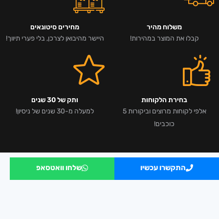
משלוח מהיר
מחירים סיטונאים
קבלו את המוצר במהירות!
היישר מהיבואן לצרכן, בלי פערי תיווך!
בחירת הלקוחות
ותק של 30 שנים
אלפי לקוחות מרוצים וביקורות 5
למעלה מ-30 שנים של ניסיון!
כוכבים!
התקשרו עכשיו
שלחו וואטסאפ