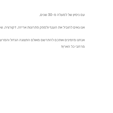
עם ניסיון של למעלה מ-30 שנים,
אנו גאים להוביל את הענף ולספק פתרונות אריזה, דקורציה, שקיו
מרחבי כל הארץ!