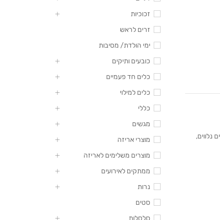
זכוכיות
זרים לראש
ימי הולדת/ מסיבות
כובעים ותיקים
כלים חד פעמיים
כלים למילוי
כללי
מגשים
 נלווים
,
מוצרי אריזה
מוצרים משלימים לאריזה
ממתקים לאירועים
נרות
סטים
סלסלות