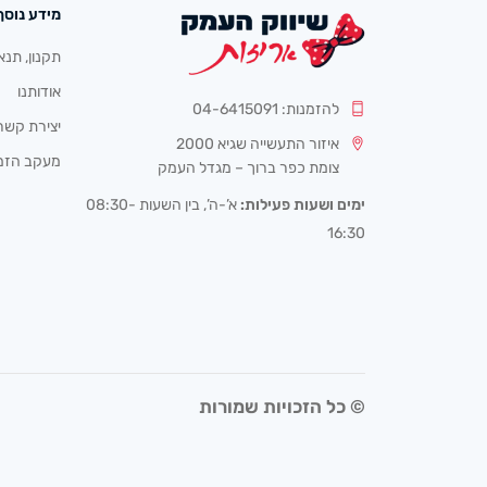
מידע נוסף
תקנון, תנא
אודותנו
להזמנות: 04-6415091
יצירת קשר
איזור התעשייה שגיא 2000
מעקב הזמ
צומת כפר ברוך – מגדל העמק
ימים ושעות פעילות:
א’-ה’, בין השעות 08:30-
16:30
© כל הזכויות שמורות