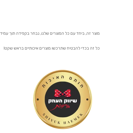
מוצר זה, ביחד עם כל המוצרים שלנו, נבחר בקפידה תוך עמיד
כל זה בכדי להבטיח שתרכשו מוצרים איכותיים בראש שקט!