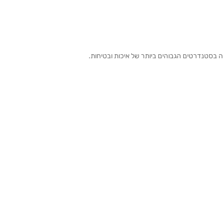
ה בסטנדרטים הגבוהים ביותר של איכות ובטיחות.