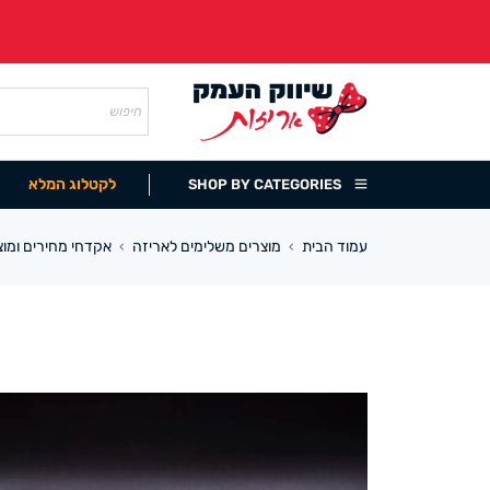
לקטלוג המלא
SHOP BY CATEGORIES
עמוד הבית
מוצרים משלימים לאריזה
אקדחי מחירים ומוצר
›
›