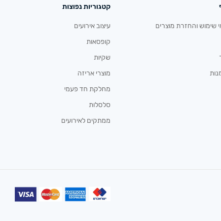
קטגוריות נפוצות
י שימוש והחזרת מוצרים
עיצוב אירועים
קופסאות
שקיות
נות
מוצרי אריזה
מחלקת חד פעמי
סלסלות
ממתקים לאירועים