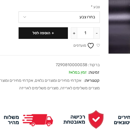
צבע
*
הוספה לסל
מועדפים
ברקוד:
7290810000038
זמינות:
זמין במלאי!
קטגוריות:
אקדחי מחירים ומוצרים נלווים
,
אקדחי מחירים ומוצרים
מוצרים משלימים לאריזה
,
מוצרים משלימים לאריזה