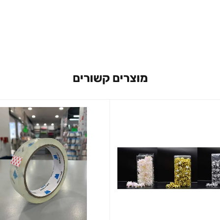
מוצרים קשורים