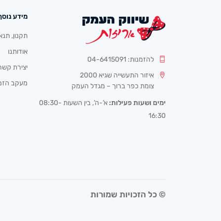
מידע נוסף
תקנון, תנא
אודותנו
להזמנות: 04-6415091
יצירת קשר
איזור התעשייה שגיא 2000
מעקב הזמ
צומת כפר ברוך – מגדל העמק
ימים ושעות פעילות:
א’-ה’, בין השעות 08:30-
16:30
© כל הזכויות שמורות