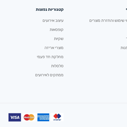
קטגוריות נפוצות
י שימוש והחזרת מוצרים
עיצוב אירועים
קופסאות
שקיות
נות
מוצרי אריזה
מחלקת חד פעמי
סלסלות
ממתקים לאירועים