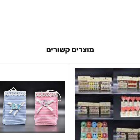
מוצרים קשורים