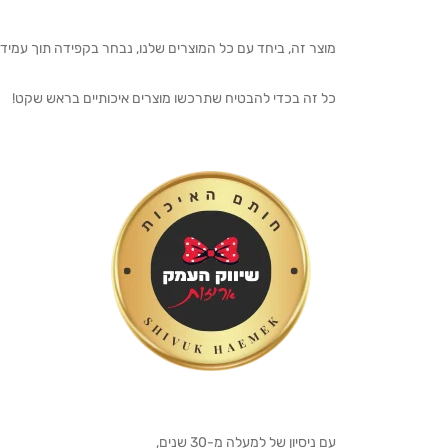
מוצר זה, ביחד עם כל המוצרים שלנו, נבחר בקפידה תוך עמיד
כל זה בכדי להבטיח שתרכשו מוצרים איכותיים בראש שקט!
עם ניסיון של למעלה מ-30 שנים,