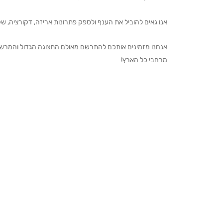
אנו גאים להוביל את הענף ולספק פתרונות אריזה, דקורציה, שקיו
מרחבי כל הארץ!