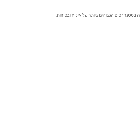
ה בסטנדרטים הגבוהים ביותר של איכות ובטיחות.