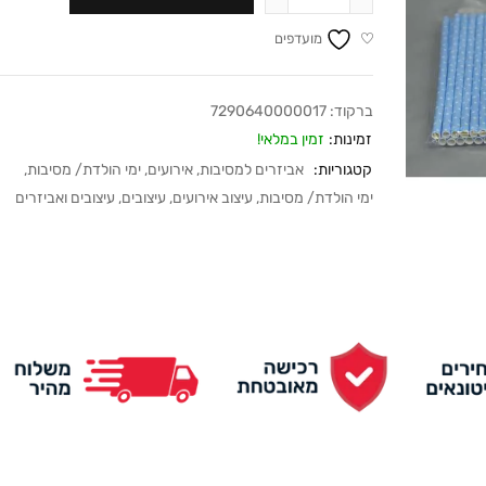
מועדפים
ברקוד:
7290640000017
זמינות:
זמין במלאי!
קטגוריות:
אביזרים למסיבות
,
אירועים
,
ימי הולדת/ מסיבות
,
ימי הולדת/ מסיבות
,
עיצוב אירועים
,
עיצובים
,
עיצובים ואביזרים