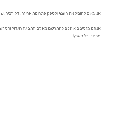
אנו גאים להוביל את הענף ולספק פתרונות אריזה, דקורציה, שקיו
מרחבי כל הארץ!