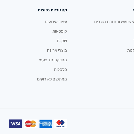
קטגוריות נפוצות
י שימוש והחזרת מוצרים
עיצוב אירועים
קופסאות
שקיות
נות
מוצרי אריזה
מחלקת חד פעמי
סלסלות
ממתקים לאירועים