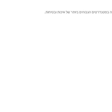
ה בסטנדרטים הגבוהים ביותר של איכות ובטיחות.