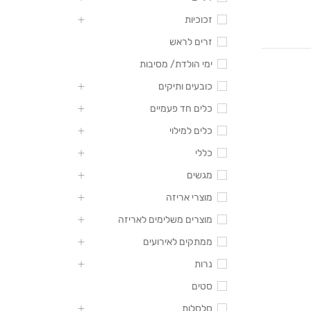
זכוכיות
זרים לראש
ימי הולדת/ מסיבות
כובעים ותיקים
כלים חד פעמיים
כלים למילוי
כללי
מגשים
מוצרי אריזה
מוצרים משלימים לאריזה
ממתקים לאירועים
נרות
סטים
סלסלות