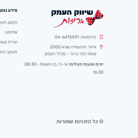
מידע נוסף
תקנון, תנא
אודותנו
להזמנות: 04-6415091
יצירת קשר
איזור התעשייה שגיא 2000
מעקב הזמ
צומת כפר ברוך – מגדל העמק
ימים ושעות פעילות:
א’-ה’, בין השעות 08:30-
16:30
© כל הזכויות שמורות