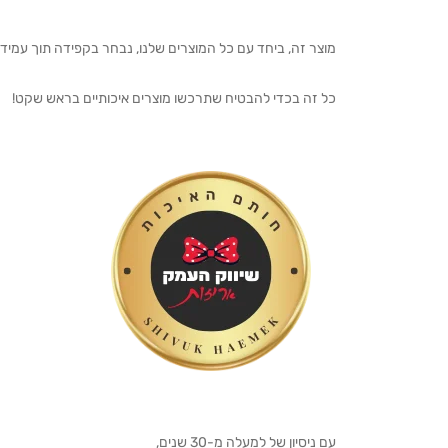
מוצר זה, ביחד עם כל המוצרים שלנו, נבחר בקפידה תוך עמיד
כל זה בכדי להבטיח שתרכשו מוצרים איכותיים בראש שקט!
עם ניסיון של למעלה מ-30 שנים,