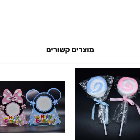
מוצרים קשורים