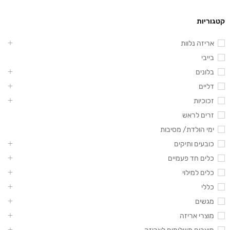
קטגוריות
אריזה נלוות
בייבי
בלונים
דליים
זכוכיות
זרים לראש
ימי הולדת/ מסיבות
כובעים ותיקים
כלים חד פעמיים
כלים למילוי
כללי
מגשים
מוצרי אריזה