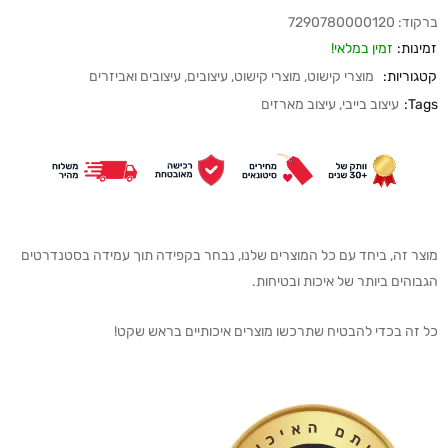
ברקוד:
7290780000120
זמינות:
זמין במלאי!
קטגוריות:
מוצרי קישוט
,
מוצרי קישוט
,
עיצובים
,
עיצובים ואביזרים
Tags:
עיצוב בייבי
,
עיצוב מארזים
מוצר זה, ביחד עם כל המוצרים שלנו, נבחר בקפידה תוך עמידה בסטנדרטים
הגבוהים ביותר של איכות ובטיחות.
כל זה בכדי להבטיח שתרכשו מוצרים איכותיים בראש שקט!