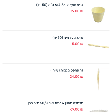
גביע מעץ מיני 6/4.5 ס"מ (50 יח')
19.00
₪
מזלג מעץ מיני (50 יח)
5.00
₪
זר פמפס מקלות (8 יח')
24.00
₪
סלסלה סאטן אובלית 50/37+9 ס"מ לבן
69.00
₪