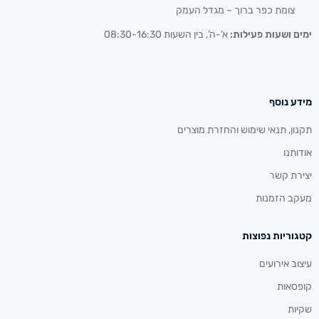
צומת כפר ברוך – מגדל העמק
ימים ושעות פעילות:
א’-ה’, בין השעות 08:30-16:30
מידע נוסף
תקנון, תנאי שימוש והחזרת מוצרים
אודותנו
יצירת קשר
מעקב הזמנות
קטגוריות נפוצות
עיצוב אירועים
קופסאות
שקיות