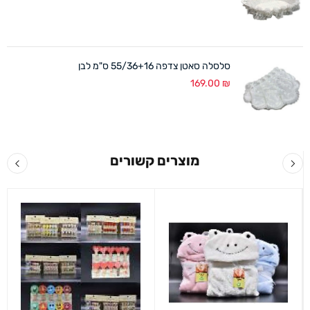
סלסלה סאטן צדפה 55/36+16 ס"מ לבן
169.00
₪
מוצרים קשורים