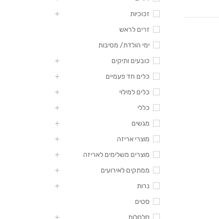
זכוכיות
זרים לראש
ימי הולדת/ מסיבות
כובעים ותיקים
כלים חד פעמיים
כלים למילוי
כללי
מגשים
מוצרי אריזה
מוצרים משלימים לאריזה
ממתקים לאירועים
נרות
סטים
סלסלות