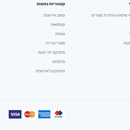
קטגוריות נפוצות
י שימוש והחזרת מוצרים
עיצוב אירועים
קופסאות
שקיות
נות
מוצרי אריזה
מחלקת חד פעמי
סלסלות
ממתקים לאירועים