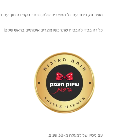
מוצר זה, ביחד עם כל המוצרים שלנו, נבחר בקפידה תוך עמיד
כל זה בכדי להבטיח שתרכשו מוצרים איכותיים בראש שקט!
עם ניסיון של למעלה מ-30 שנים,