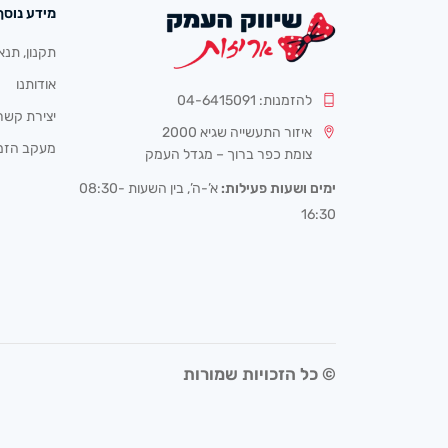
מידע נוסף
תקנון, תנא
אודותנו
להזמנות: 04-6415091
יצירת קשר
איזור התעשייה שגיא 2000
מעקב הזמ
צומת כפר ברוך – מגדל העמק
ימים ושעות פעילות:
א’-ה’, בין השעות 08:30-
16:30
© כל הזכויות שמורות