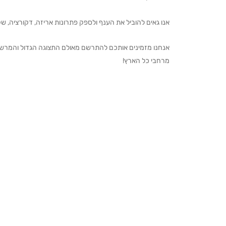
אנו גאים להוביל את הענף ולספק פתרונות אריזה, דקורציה, שקיו
מרחבי כל הארץ!