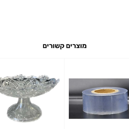
מוצרים קשורים