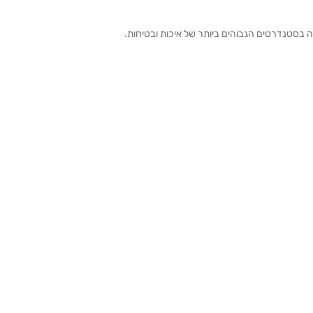
ה בסטנדרטים הגבוהים ביותר של איכות ובטיחות.