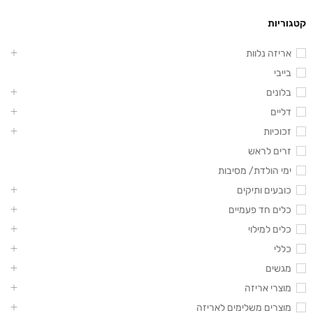
קטגוריות
אריזה נלוות
בייבי
בלונים
דליים
זכוכיות
זרים לראש
ימי הולדת/ מסיבות
כובעים ותיקים
כלים חד פעמיים
כלים למילוי
כללי
מגשים
מוצרי אריזה
מוצרים משלימים לאריזה