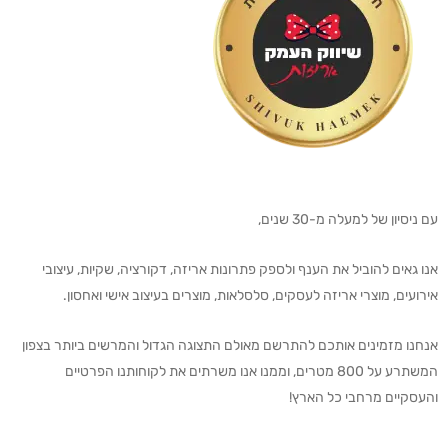
עם ניסיון של למעלה מ-30 שנים,
אנו גאים להוביל את הענף ולספק פתרונות אריזה, דקורציה, שקיות, עיצובי
אירועים, מוצרי אריזה לעסקים, סלסלאות, מוצרים בעיצוב אישי ואחסון.
אנחנו מזמינים אותכם להתרשם מאולם התצוגה הגדול והמרשים ביותר בצפון
המשתרע על 800 מטרים, וממנו אנו משרתים את לקוחותנו הפרטיים
והעסקיים מרחבי כל הארץ!