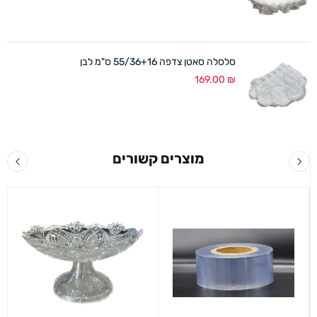
סלסלה סאטן צדפה 55/36+16 ס"מ לבן
169.00
₪
מוצרים קשורים