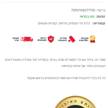
ברקוד:
7290108277135
זמינות:
זמין במלאי!
קטגוריות:
כלים חד פעמיים
,
צלחות, קערות ומגשים
מוצר זה, ביחד עם כל המוצרים שלנו, נבחר בקפידה תוך עמידה בסטנדרטים
הגבוהים ביותר של איכות ובטיחות.
כל זה בכדי להבטיח שתרכשו מוצרים איכותיים בראש שקט!