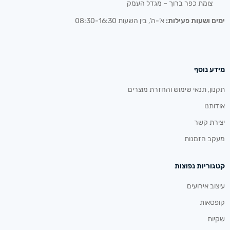
צומת כפר ברוך – מגדל העמק
ימים ושעות פעילות:
א’-ה’, בין השעות 08:30-16:30
מידע נוסף
תקנון, תנאי שימוש והחזרת מוצרים
אודותנו
יצירת קשר
מעקב הזמנות
קטגוריות נפוצות
עיצוב אירועים
קופסאות
שקיות