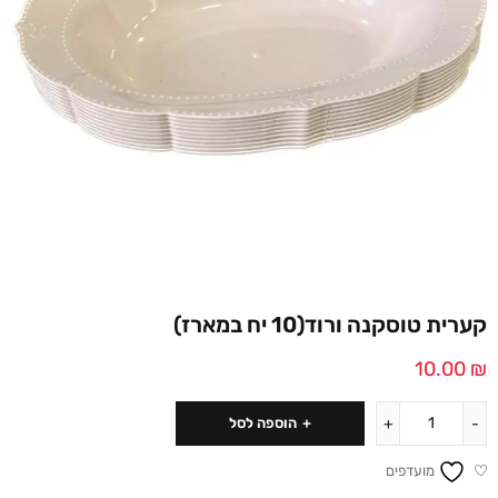
קערית טוסקנה ורוד(10 יח במארז)
10.00
₪
הוספה לסל
מועדפים