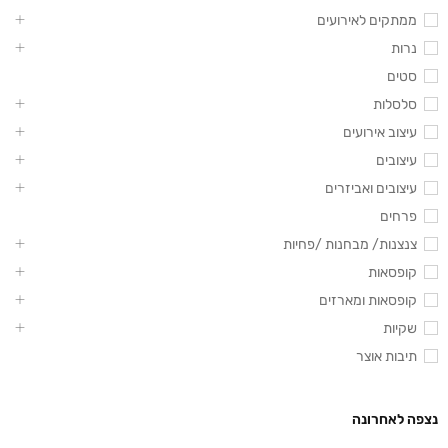
ממתקים לאירועים
נרות
סטים
סלסלות
עיצוב אירועים
עיצובים
עיצובים ואביזרים
פרחים
צנצנות/ מבחנות /פחיות
קופסאות
קופסאות ומארזים
שקיות
תיבות אוצר
נצפה לאחרונה