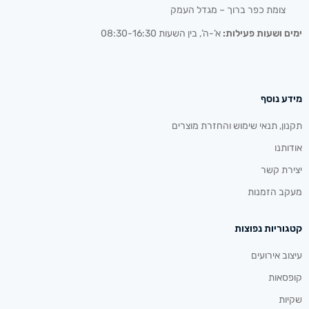
צומת כפר ברוך – מגדל העמק
ימים ושעות פעילות:
א’-ה’, בין השעות 08:30-16:30
מידע נוסף
תקנון, תנאי שימוש והחזרת מוצרים
אודותנו
יצירת קשר
מעקב הזמנות
קטגוריות נפוצות
עיצוב אירועים
קופסאות
שקיות