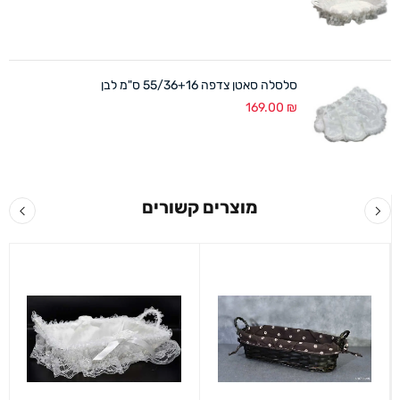
סלסלה סאטן צדפה 55/36+16 ס"מ לבן
169.00
₪
מוצרים קשורים