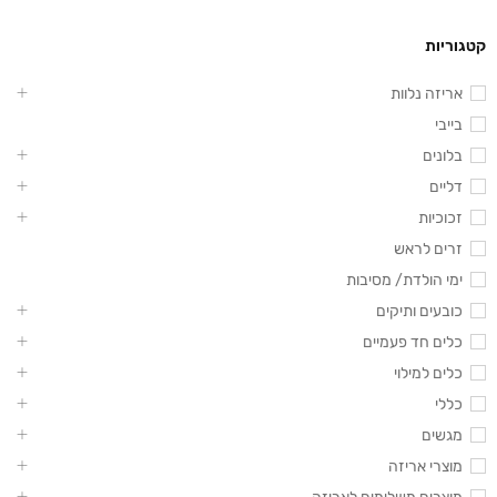
קטגוריות
אריזה נלוות
בייבי
בלונים
דליים
זכוכיות
זרים לראש
ימי הולדת/ מסיבות
כובעים ותיקים
כלים חד פעמיים
כלים למילוי
כללי
מגשים
מוצרי אריזה