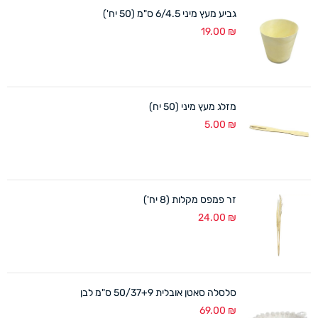
גביע מעץ מיני 6/4.5 ס"מ (50 יח')
19.00
₪
מזלג מעץ מיני (50 יח)
5.00
₪
זר פמפס מקלות (8 יח')
24.00
₪
סלסלה סאטן אובלית 50/37+9 ס"מ לבן
69.00
₪